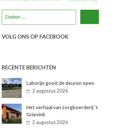
Zoeken
naar:
VOLG ONS OP FACEBOOK
RECENTE BERICHTEN
Laborijn gooit de deuren open
2 augustus 2026
Het verhaal van zorgboerderij ’t
Grievink
2 augustus 2026