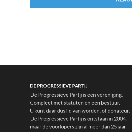
DE PROGRESSIEVE PARTIJ
De Progressieve Partij is een vereniging.
Compleet met statuten en een bestuur.
U kunt daar dus lid van worden, of donateur.
De Progressieve Partij is ontstaan in 2004,
maar de voorlopers zijn al meer dan 25 jaar