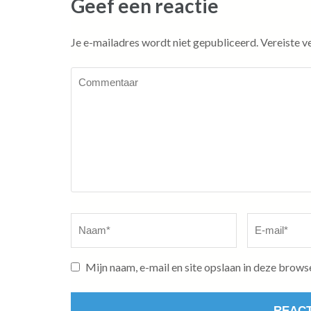
Geef een reactie
Je e-mailadres wordt niet gepubliceerd.
Vereiste v
Commentaar
Naam
*
E-
mail
*
Mijn naam, e-mail en site opslaan in deze brows