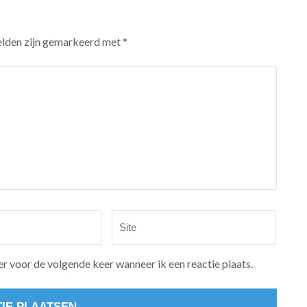
elden zijn gemarkeerd met
*
Site
er voor de volgende keer wanneer ik een reactie plaats.