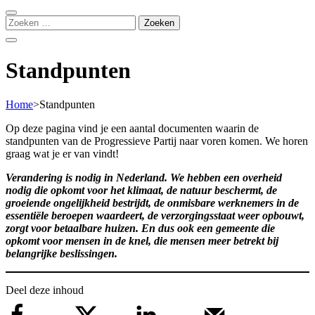
Zoeken
naar:
Standpunten
Home
>
Standpunten
Op deze pagina vind je een aantal documenten waarin de
standpunten van de Progressieve Partij naar voren komen. We horen
graag wat je er van vindt!
Verandering is nodig in Nederland. We hebben een overheid
nodig die opkomt voor het klimaat, de natuur beschermt, de
groeiende ongelijkheid bestrijdt, de onmisbare werknemers in de
essentiële beroepen waardeert, de verzorgingsstaat weer opbouwt,
zorgt voor betaalbare huizen. En dus ook een gemeente die
opkomt voor mensen in de knel, die mensen meer betrekt bij
belangrijke beslissingen.
Deel deze inhoud