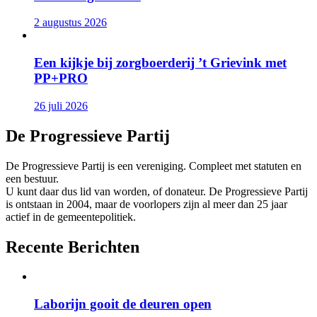
2 augustus 2026
Een kijkje bij zorgboerderij ’t Grievink met
PP+PRO
26 juli 2026
De Progressieve Partij
De Progressieve Partij is een vereniging. Compleet met statuten en
een bestuur.
U kunt daar dus lid van worden, of donateur. De Progressieve Partij
is ontstaan in 2004, maar de voorlopers zijn al meer dan 25 jaar
actief in de gemeentepolitiek.
Recente Berichten
Laborijn gooit de deuren open