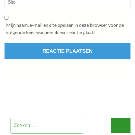
Mijn naam, e-mail en site opslaan in deze browser voor de
volgende keer wanneer ik een reactie plaats.
Zoeken
naar: