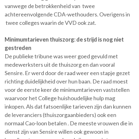
vanwege de betrokkenheid van twee
achtereenvolgende CDA-wethouders. Overigens in
twee colleges waarin de VVD ook zat.
Minimumtarieven thuiszorg: de strijd is nog niet
gestreden
De publieke tribune was weer goed gevuld met
medewerksters uit de thuiszorg en dan vooral
Sensire. Er werd door de raad weer een stapje gezet
richting duidelijkheid over hun baan. De raad moest
voor de eerste keer de minimumtarieven vaststellen
waarvoor het College huishoudelijke hulp mag
inkopen. Als dat fatsoenlijke tarieven zijn dan kunnen
de leveranciers (thuiszorgaanbieders) ook een
normaal Cao-loon betalen . De meeste vrouwen die in
dienst zijn van Sensire willen ook gewoon in