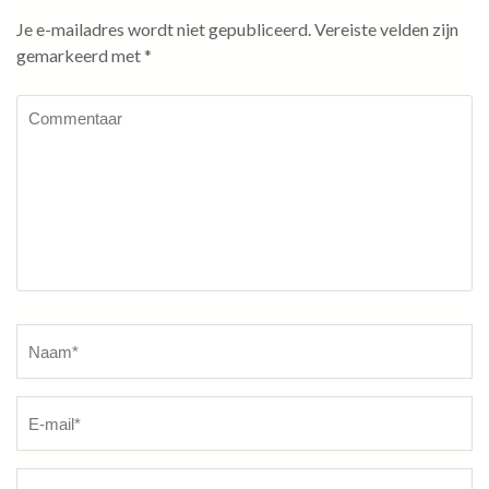
Je e-mailadres wordt niet gepubliceerd.
Vereiste velden zijn
gemarkeerd met
*
Commentaar
Naam
*