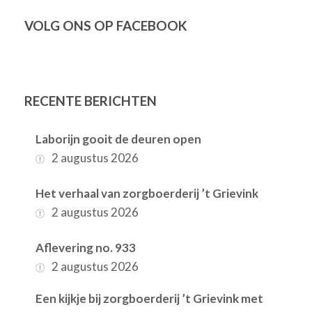
VOLG ONS OP FACEBOOK
RECENTE BERICHTEN
Laborijn gooit de deuren open
2 augustus 2026
Het verhaal van zorgboerderij ’t Grievink
2 augustus 2026
Aflevering no. 933
2 augustus 2026
Een kijkje bij zorgboerderij ’t Grievink met