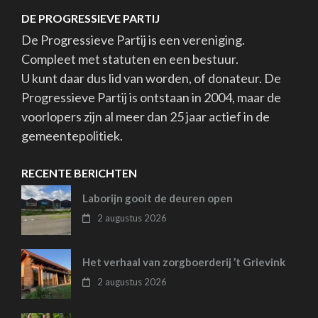
DE PROGRESSIEVE PARTIJ
De Progressieve Partij is een vereniging.
Compleet met statuten en een bestuur.
U kunt daar dus lid van worden, of donateur. De
Progressieve Partij is ontstaan in 2004, maar de
voorlopers zijn al meer dan 25 jaar actief in de
gemeentepolitiek.
RECENTE BERICHTEN
Laborijn gooit de deuren open
2 augustus 2026
Het verhaal van zorgboerderij ’t Grievink
2 augustus 2026