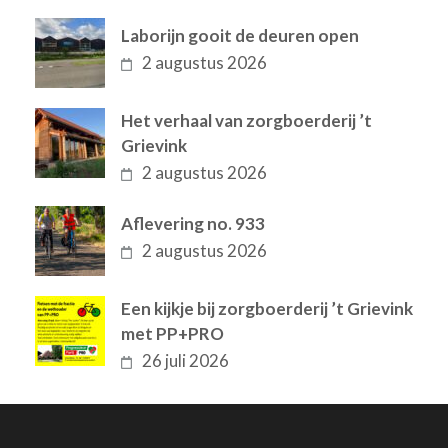
Laborijn gooit de deuren open
2 augustus 2026
Het verhaal van zorgboerderij ’t
Grievink
2 augustus 2026
Aflevering no. 933
2 augustus 2026
Een kijkje bij zorgboerderij ’t Grievink
met PP+PRO
26 juli 2026