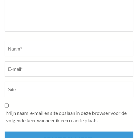
Naam
*
Mijn naam, e-mail en site opslaan in deze browser voor de
volgende keer wanneer ik een reactie plaats.