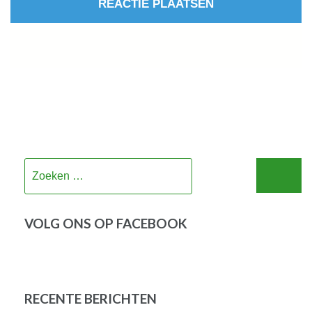
Zoeken
naar:
VOLG ONS OP FACEBOOK
RECENTE BERICHTEN