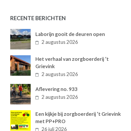
RECENTE BERICHTEN
Laborijn gooit de deuren open
2 augustus 2026
Het verhaal van zorgboerderij ’t
Grievink
2 augustus 2026
Aflevering no. 933
2 augustus 2026
Een kijkje bij zorgboerderij ’t Grievink
met PP+PRO
26 juli 2026