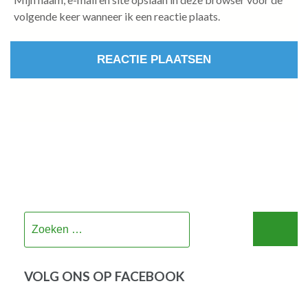
volgende keer wanneer ik een reactie plaats.
Zoeken
naar:
VOLG ONS OP FACEBOOK