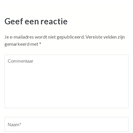
Geef een reactie
Je e-mailadres wordt niet gepubliceerd.
Vereiste velden zijn
gemarkeerd met
*
Commentaar
Naam
*