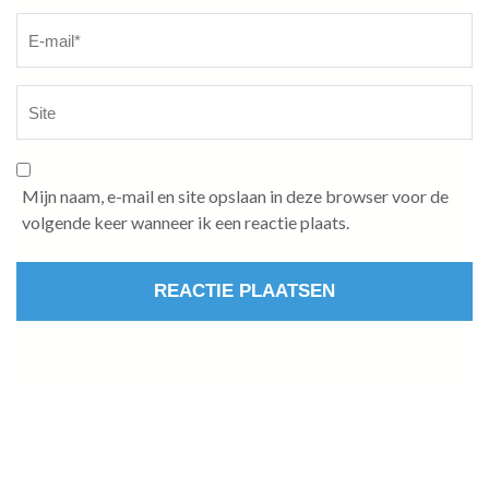
Mijn naam, e-mail en site opslaan in deze browser voor de
volgende keer wanneer ik een reactie plaats.