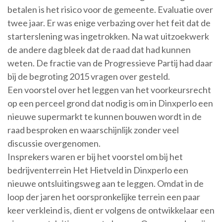
betalen is het risico voor de gemeente. Evaluatie over
twee jaar. Er was enige verbazing over het feit dat de
starterslening was ingetrokken. Na wat uitzoekwerk
de andere dag bleek dat de raad dat had kunnen
weten. De fractie van de Progressieve Partij had daar
bij de begroting 2015 vragen over gesteld.
Een voorstel over het leggen van het voorkeursrecht
op een perceel grond dat nodig is om in Dinxperlo een
nieuwe supermarkt te kunnen bouwen wordt in de
raad besproken en waarschijnlijk zonder veel
discussie overgenomen.
Insprekers waren er bij het voorstel om bij het
bedrijventerrein Het Hietveld in Dinxperlo een
nieuwe ontsluitingsweg aan te leggen. Omdat in de
loop der jaren het oorspronkelijke terrein een paar
keer verkleind is, dient er volgens de ontwikkelaar een