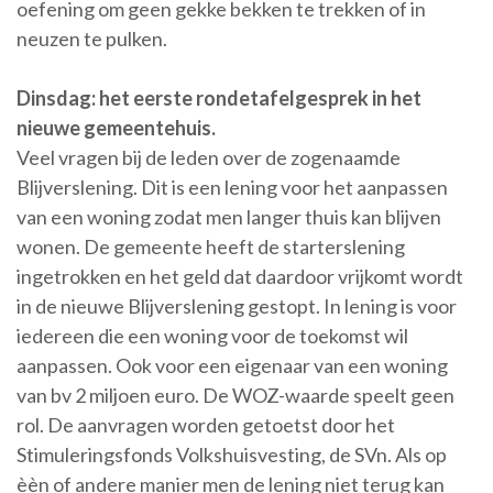
oefening om geen gekke bekken te trekken of in
neuzen te pulken.
Dinsdag: het eerste rondetafelgesprek in het
nieuwe gemeentehuis.
Veel vragen bij de leden over de zogenaamde
Blijverslening. Dit is een lening voor het aanpassen
van een woning zodat men langer thuis kan blijven
wonen. De gemeente heeft de starterslening
ingetrokken en het geld dat daardoor vrijkomt wordt
in de nieuwe Blijverslening gestopt. In lening is voor
iedereen die een woning voor de toekomst wil
aanpassen. Ook voor een eigenaar van een woning
van bv 2 miljoen euro. De WOZ-waarde speelt geen
rol. De aanvragen worden getoetst door het
Stimuleringsfonds Volkshuisvesting, de SVn. Als op
èèn of andere manier men de lening niet terug kan