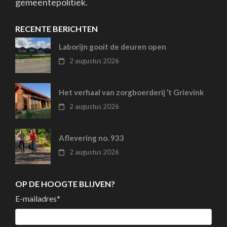
gemeentepolitiek.
RECENTE BERICHTEN
Laborijn gooit de deuren open
2 augustus 2026
Het verhaal van zorgboerderij ’t Grievink
2 augustus 2026
Aflevering no. 933
2 augustus 2026
OP DE HOOGTE BLIJVEN?
E-mailadres
*