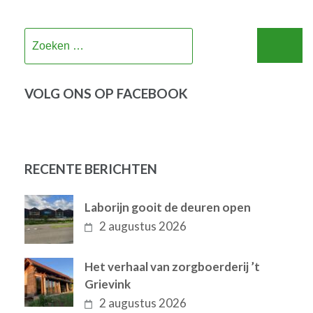
Zoeken
naar:
VOLG ONS OP FACEBOOK
RECENTE BERICHTEN
Laborijn gooit de deuren open
2 augustus 2026
Het verhaal van zorgboerderij ’t
Grievink
2 augustus 2026