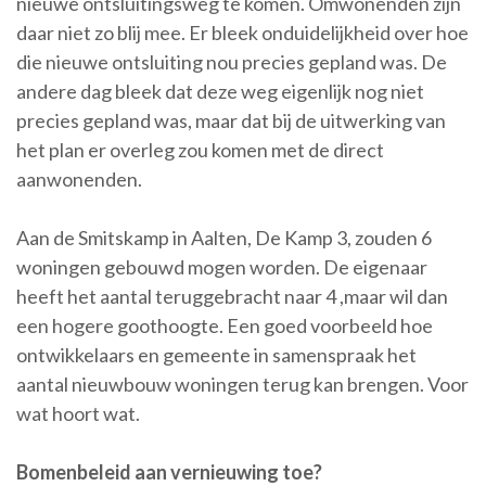
nieuwe ontsluitingsweg te komen. Omwonenden zijn
daar niet zo blij mee. Er bleek onduidelijkheid over hoe
die nieuwe ontsluiting nou precies gepland was. De
andere dag bleek dat deze weg eigenlijk nog niet
precies gepland was, maar dat bij de uitwerking van
het plan er overleg zou komen met de direct
aanwonenden.
Aan de Smitskamp in Aalten, De Kamp 3, zouden 6
woningen gebouwd mogen worden. De eigenaar
heeft het aantal teruggebracht naar 4 ,maar wil dan
een hogere goothoogte. Een goed voorbeeld hoe
ontwikkelaars en gemeente in samenspraak het
aantal nieuwbouw woningen terug kan brengen. Voor
wat hoort wat.
Bomenbeleid aan vernieuwing toe?