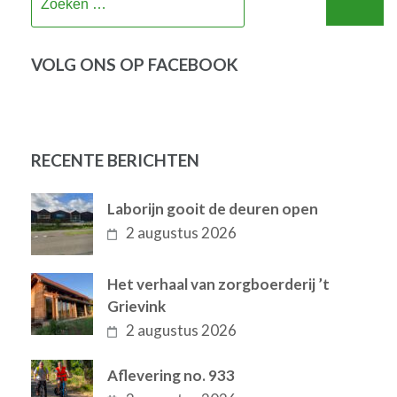
naar:
VOLG ONS OP FACEBOOK
RECENTE BERICHTEN
Laborijn gooit de deuren open
2 augustus 2026
Het verhaal van zorgboerderij ’t
Grievink
2 augustus 2026
Aflevering no. 933