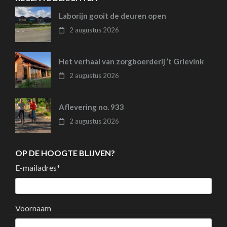
Laborijn gooit de deuren open
2 augustus 2026
Het verhaal van zorgboerderij ’t Grievink
2 augustus 2026
Aflevering no. 933
2 augustus 2026
OP DE HOOGTE BLIJVEN?
E-mailadres
*
Voornaam