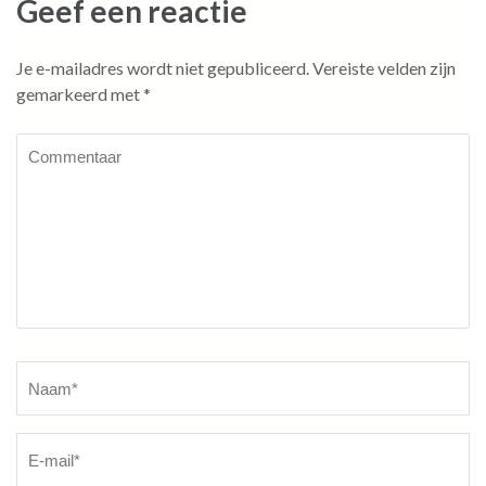
Geef een reactie
Je e-mailadres wordt niet gepubliceerd.
Vereiste velden zijn
gemarkeerd met
*
Commentaar
Naam
*