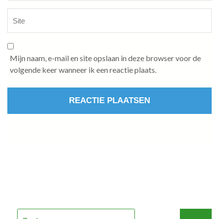
Mijn naam, e-mail en site opslaan in deze browser voor de
volgende keer wanneer ik een reactie plaats.
Zoeken