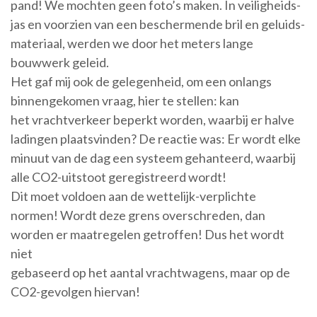
pand! We mochten geen foto’s maken. In veiligheids-
jas en voorzien van een beschermende bril en geluids-
materiaal, werden we door het meters lange
bouwwerk geleid.
Het gaf mij ook de gelegenheid, om een onlangs
binnengekomen vraag, hier te stellen: kan
het vrachtverkeer beperkt worden, waarbij er halve
ladingen plaatsvinden? De reactie was: Er wordt elke
minuut van de dag een systeem gehanteerd, waarbij
alle CO2-uitstoot geregistreerd wordt!
Dit moet voldoen aan de wettelijk-verplichte
normen! Wordt deze grens overschreden, dan
worden er maatregelen getroffen! Dus het wordt
niet
gebaseerd op het aantal vrachtwagens, maar op de
CO2-gevolgen hiervan!