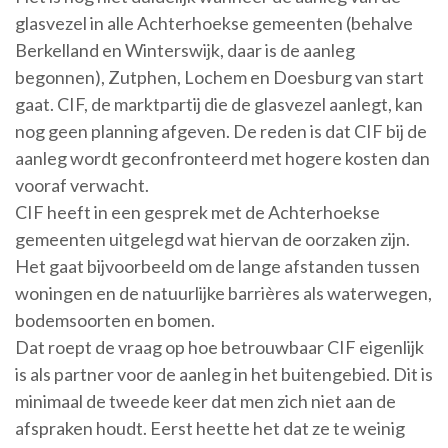
glasvezel in alle Achterhoekse gemeenten (behalve
Berkelland en Winterswijk, daar is de aanleg
begonnen), Zutphen, Lochem en Doesburg van start
gaat. CIF, de marktpartij die de glasvezel aanlegt, kan
nog geen planning afgeven. De reden is dat CIF bij de
aanleg wordt geconfronteerd met hogere kosten dan
vooraf verwacht.
CIF heeft in een gesprek met de Achterhoekse
gemeenten uitgelegd wat hiervan de oorzaken zijn.
Het gaat bijvoorbeeld om de lange afstanden tussen
woningen en de natuurlijke barrières als waterwegen,
bodemsoorten en bomen.
Dat roept de vraag op hoe betrouwbaar CIF eigenlijk
is als partner voor de aanleg in het buitengebied. Dit is
minimaal de tweede keer dat men zich niet aan de
afspraken houdt. Eerst heette het dat ze te weinig