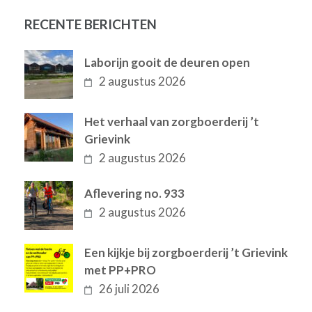
RECENTE BERICHTEN
Laborijn gooit de deuren open
2 augustus 2026
Het verhaal van zorgboerderij ’t
Grievink
2 augustus 2026
Aflevering no. 933
2 augustus 2026
Een kijkje bij zorgboerderij ’t Grievink
met PP+PRO
26 juli 2026