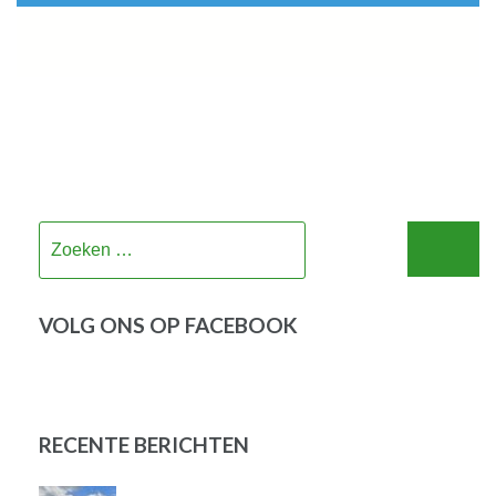
Zoeken
naar:
VOLG ONS OP FACEBOOK
RECENTE BERICHTEN