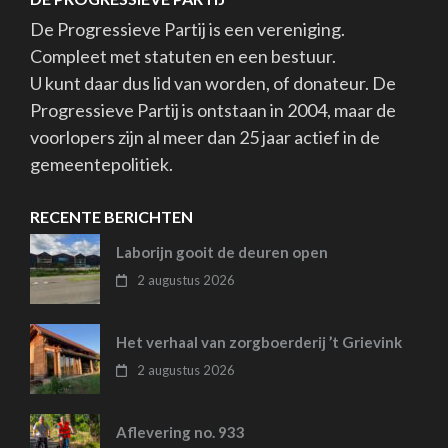
De Progressieve Partij is een vereniging.
Compleet met statuten en een bestuur.
U kunt daar dus lid van worden, of donateur. De
Progressieve Partij is ontstaan in 2004, maar de
voorlopers zijn al meer dan 25 jaar actief in de
gemeentepolitiek.
RECENTE BERICHTEN
Laborijn gooit de deuren open
2 augustus 2026
Het verhaal van zorgboerderij ’t Grievink
2 augustus 2026
Aflevering no. 933