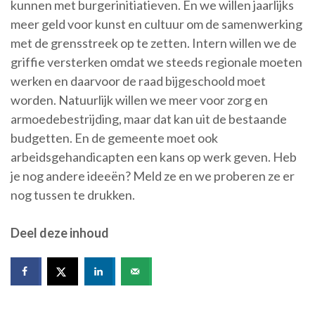
kunnen met burgerinitiatieven. En we willen jaarlijks
meer geld voor kunst en cultuur om de samenwerking
met de grensstreek op te zetten. Intern willen we de
griffie versterken omdat we steeds regionale moeten
werken en daarvoor de raad bijgeschoold moet
worden. Natuurlijk willen we meer voor zorg en
armoedebestrijding, maar dat kan uit de bestaande
budgetten. En de gemeente moet ook
arbeidsgehandicapten een kans op werk geven. Heb
je nog andere ideeën? Meld ze en we proberen ze er
nog tussen te drukken.
Deel deze inhoud