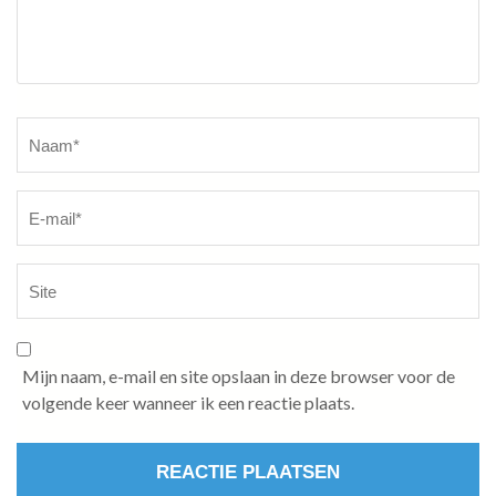
Naam
*
Mijn naam, e-mail en site opslaan in deze browser voor de
volgende keer wanneer ik een reactie plaats.