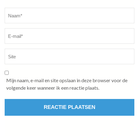
Naam
*
Mijn naam, e-mail en site opslaan in deze browser voor de
volgende keer wanneer ik een reactie plaats.