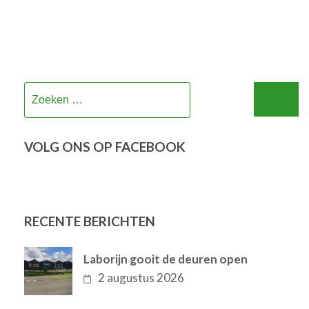
Zoeken
naar:
VOLG ONS OP FACEBOOK
RECENTE BERICHTEN
Laborijn gooit de deuren open
2 augustus 2026