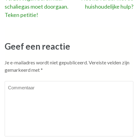
schaliegas moet doorgaan.
huishoudelijke hulp?
navigatie
Teken petitie!
Geef een reactie
Je e-mailadres wordt niet gepubliceerd.
Vereiste velden zijn
gemarkeerd met
*
Commentaar