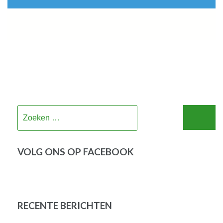
Zoeken
naar:
VOLG ONS OP FACEBOOK
RECENTE BERICHTEN