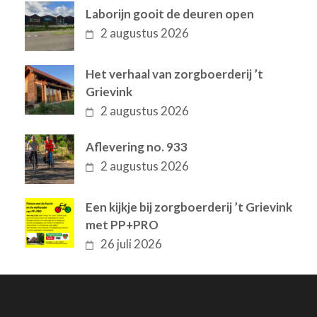
Laborijn gooit de deuren open
2 augustus 2026
Het verhaal van zorgboerderij ’t
Grievink
2 augustus 2026
Aflevering no. 933
2 augustus 2026
Een kijkje bij zorgboerderij ’t Grievink
met PP+PRO
26 juli 2026