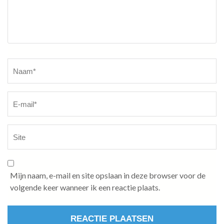
Naam
*
Mijn naam, e-mail en site opslaan in deze browser voor de
volgende keer wanneer ik een reactie plaats.