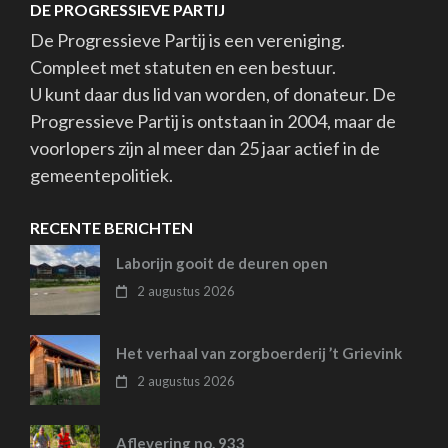
DE PROGRESSIEVE PARTIJ
De Progressieve Partij is een vereniging.
Compleet met statuten en een bestuur.
U kunt daar dus lid van worden, of donateur. De
Progressieve Partij is ontstaan in 2004, maar de
voorlopers zijn al meer dan 25 jaar actief in de
gemeentepolitiek.
RECENTE BERICHTEN
Laborijn gooit de deuren open
2 augustus 2026
Het verhaal van zorgboerderij ’t Grievink
2 augustus 2026
Aflevering no. 933