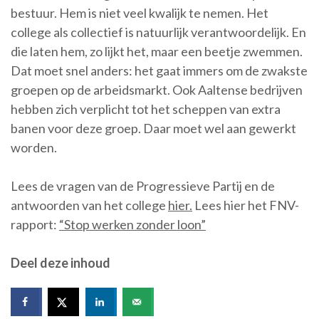
bestuur. Hem is niet veel kwalijk te nemen. Het
college als collectief is natuurlijk verantwoordelijk. En
die laten hem, zo lijkt het, maar een beetje zwemmen.
Dat moet snel anders: het gaat immers om de zwakste
groepen op de arbeidsmarkt. Ook Aaltense bedrijven
hebben zich verplicht tot het scheppen van extra
banen voor deze groep. Daar moet wel aan gewerkt
worden.
Lees de vragen van de Progressieve Partij en de
antwoorden van het college
hier.
Lees hier het FNV-
rapport:
“Stop werken zonder loon”
Deel deze inhoud