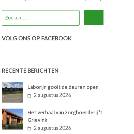
Zoeken
naar:
VOLG ONS OP FACEBOOK
RECENTE BERICHTEN
Laborijn gooit de deuren open
2 augustus 2026
Het verhaal van zorgboerderij ’t
Grievink
2 augustus 2026