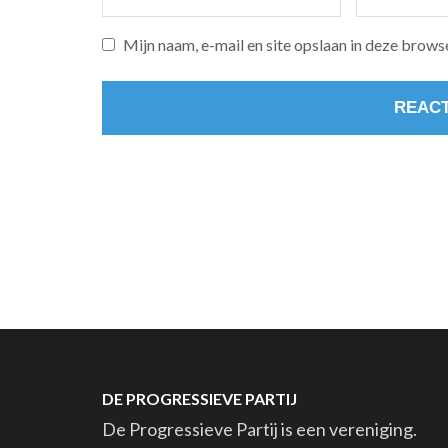
mail
*
Mijn naam, e-mail en site opslaan in deze brows
DE PROGRESSIEVE PARTIJ
De Progressieve Partij is een vereniging.