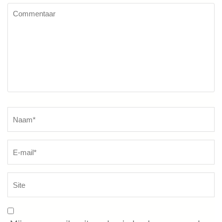
Commentaar
Naam
*