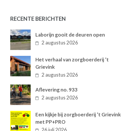
RECENTE BERICHTEN
Laborijn gooit de deuren open
2 augustus 2026
Het verhaal van zorgboerderij ’t
Grievink
2 augustus 2026
Aflevering no. 933
2 augustus 2026
Een kijkje bij zorgboerderij ’t Grievink
met PP+PRO
26 juli 2026