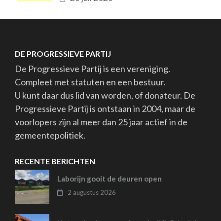
DE PROGRESSIEVE PARTIJ
De Progressieve Partij is een vereniging.
Compleet met statuten en een bestuur.
U kunt daar dus lid van worden, of donateur. De
Progressieve Partij is ontstaan in 2004, maar de
voorlopers zijn al meer dan 25 jaar actief in de
gemeentepolitiek.
RECENTE BERICHTEN
Laborijn gooit de deuren open
2 augustus 2026