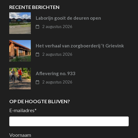
RECENTE BERICHTEN
Laborijn gooit de deuren open
2 augustus 2026
Het verhaal van zorgboerderij ’t Grievink
2 augustus 2026
Aflevering no. 933
2 augustus 2026
OP DE HOOGTE BLIJVEN?
E-mailadres
*
Voornaam