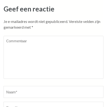
Geef een reactie
Je e-mailadres wordt niet gepubliceerd.
Vereiste velden zijn
gemarkeerd met
*
Commentaar
Naam
*