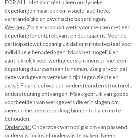
FOR ALL. Het gaat niet alleen om fysieke
beperkingen maar ook om visuele, auditieve,
verstandelijke en psychische beperkingen.
Werken:
Zorg ervoor dat werk voor mensen met een
beperking lonend, relevant en duurzaam is. Voer de
participatiewet zodanig uit dat er ruimte bestaat voor
individuele benaderingen. Maak het mogelijk en
aantrekkelijk voor werkgevers om mensen met een
beperking duurzaam aan te nemen. Zorg ervoor dat
deze werkgevers verzekerd zijn tegen ziekte en
uitval. Financieel worden ondersteund en structurele
ondersteuning ontvangen. Maak gebruik van goede
voorbeelden van werkgevers die erin slagen om
mensen met een beperking binnen te halen en te
behouden.
Onderwijs:
Onderzoek wat nodig is om van passend
onderwijs, inclusief onderwijs te maken. Neem