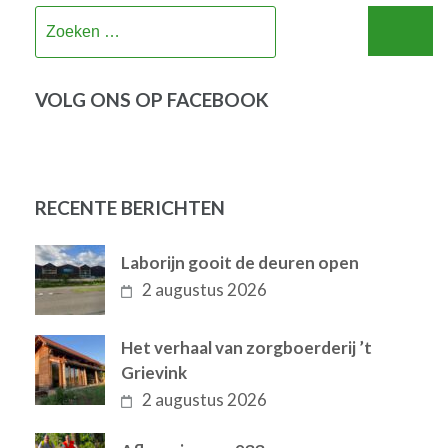
Zoeken
naar:
VOLG ONS OP FACEBOOK
RECENTE BERICHTEN
Laborijn gooit de deuren open
2 augustus 2026
Het verhaal van zorgboerderij ’t
Grievink
2 augustus 2026