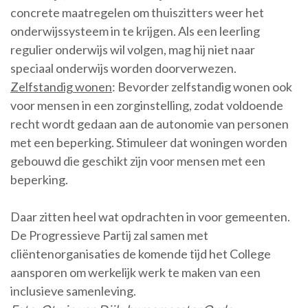
concrete maatregelen om thuiszitters weer het
onderwijssysteem in te krijgen. Als een leerling
regulier onderwijs wil volgen, mag hij niet naar
speciaal onderwijs worden doorverwezen.
Zelfstandig wonen
: Bevorder zelfstandig wonen ook
voor mensen in een zorginstelling, zodat voldoende
recht wordt gedaan aan de autonomie van personen
met een beperking. Stimuleer dat woningen worden
gebouwd die geschikt zijn voor mensen met een
beperking.
Daar zitten heel wat opdrachten in voor gemeenten.
De Progressieve Partij zal samen met
cliëntenorganisaties de komende tijd het College
aansporen om werkelijk werk te maken van een
inclusieve samenleving.