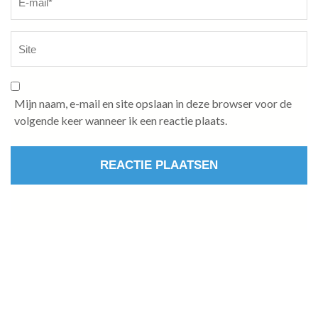
Mijn naam, e-mail en site opslaan in deze browser voor de
volgende keer wanneer ik een reactie plaats.