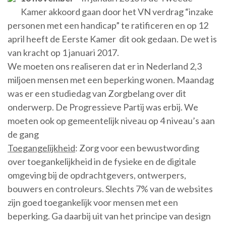
Kamer akkoord gaan door het VN verdrag “inzake
personen met een handicap” te ratificeren en op 12
april heeft de Eerste Kamer dit ook gedaan. De wet is
van kracht op 1 januari 2017.
We moeten ons realiseren dat er in Nederland 2,3
miljoen mensen met een beperking wonen. Maandag
was er een studiedag van Zorgbelang over dit
onderwerp. De Progressieve Partij was erbij. We
moeten ook op gemeentelijk niveau op 4 niveau’s aan
de gang
Toegangelijkheid
: Zorg voor een bewustwording
over toegankelijkheid in de fysieke en de digitale
omgeving bij de opdrachtgevers, ontwerpers,
bouwers en controleurs. Slechts 7% van de websites
zijn goed toegankelijk voor mensen met een
beperking. Ga daarbij uit van het principe van design