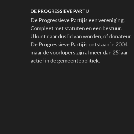
DE PROGRESSIEVE PARTIJ
De Progressieve Partij is een vereniging.
Compleet met statuten en een bestuur.
U kunt daar dus lid van worden, of donateur.
De Progressieve Partij is ontstaan in 2004,
maar de voorlopers zijn al meer dan 25 jaar
actief in de gemeentepolitiek.