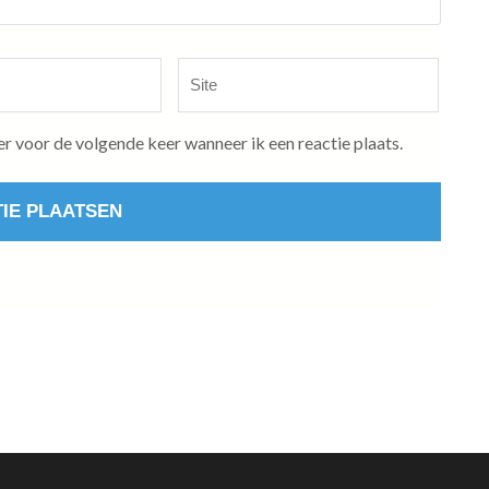
Site
er voor de volgende keer wanneer ik een reactie plaats.