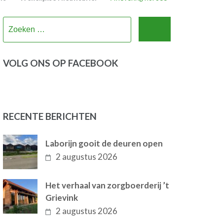
Zoeken
naar:
VOLG ONS OP FACEBOOK
RECENTE BERICHTEN
Laborijn gooit de deuren open
2 augustus 2026
Het verhaal van zorgboerderij ’t
Grievink
2 augustus 2026