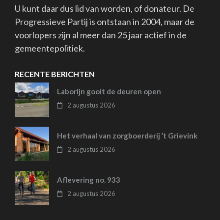
U kunt daar dus lid van worden, of donateur. De
Progressieve Partij is ontstaan in 2004, maar de
voorlopers zijn al meer dan 25 jaar actief in de
gemeentepolitiek.
RECENTE BERICHTEN
Laborijn gooit de deuren open
2 augustus 2026
Het verhaal van zorgboerderij ’t Grievink
2 augustus 2026
Aflevering no. 933
2 augustus 2026