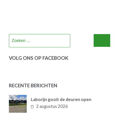
Zoeken
naar:
VOLG ONS OP FACEBOOK
RECENTE BERICHTEN
Laborijn gooit de deuren open
2 augustus 2026