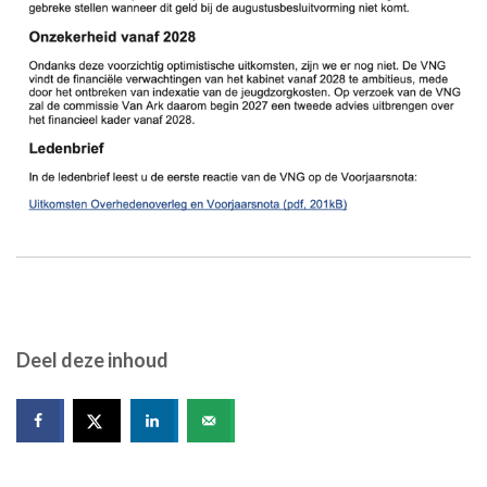
Deel deze inhoud