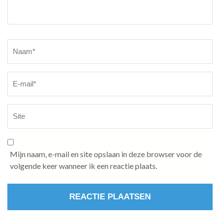
Naam
*
Mijn naam, e-mail en site opslaan in deze browser voor de
volgende keer wanneer ik een reactie plaats.