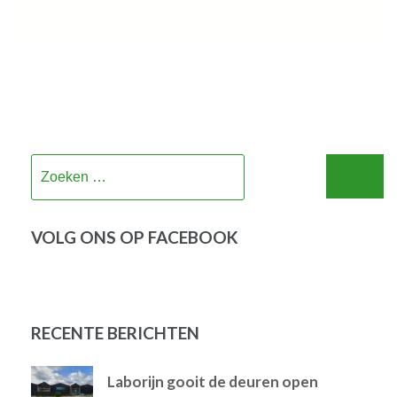
Zoeken
naar:
VOLG ONS OP FACEBOOK
RECENTE BERICHTEN
Laborijn gooit de deuren open