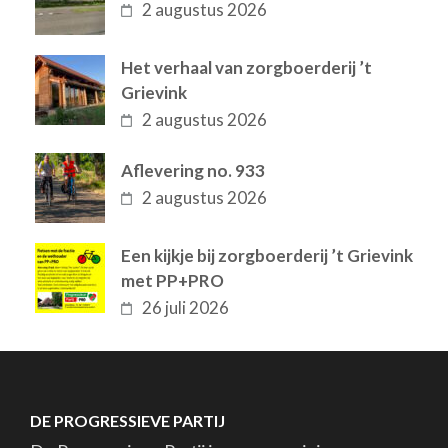
2 augustus 2026
Het verhaal van zorgboerderij ’t
Grievink
2 augustus 2026
Aflevering no. 933
2 augustus 2026
Een kijkje bij zorgboerderij ’t Grievink
met PP+PRO
26 juli 2026
DE PROGRESSIEVE PARTIJ