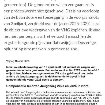
gemeenten). De gemeenten willen ver gaan: zelfs
een proces wordt niet geschuwd. Dat is nu voorlopig
van de baan door een toezegging in de voorjaarsnota
van 3 miljard, verdeeld over de jaren 2025-2027. Ik zal
de objectieve weergave van de VNG kopiëren. Ik vind
het niet genoeg, maar het verzacht misschien de
ergste dreigende pijn voor dat ravijnjaar. Dus enige
opluchting is te merken in gemeenteland.