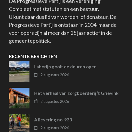
De Progressieve Partij is een vereniging.
Compleet met statuten en een bestuur.
U kunt daar dus lid van worden, of donateur. De
Progressieve Partij is ontstaan in 2004, maar de
voorlopers zijn al meer dan 25 jaar actief in de
gemeentepolitiek.
RECENTE BERICHTEN
Laborijn gooit de deuren open
2 augustus 2026
Het verhaal van zorgboerderij ’t Grievink
2 augustus 2026
Aflevering no. 933
2 augustus 2026