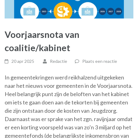
Voorjaarsnota van
coalitie/kabinet
20 apr 2025
Redactie
Plaats een reactie
In gemeentekringen werd reikhalzend uitgekeken
naar het nieuws voor gemeenten in de Voorjaarsnota.
Heel belangrijk punt zijn de beloften van het kabinet
om iets te gaan doen aan de tekorten bij gemeenten
die zijn ontstaan door de kosten van Jeugdzorg.
Daarnaast was er sprake van het zgn. ravijnjaar omdat
er een korting voorspeld was van zo’n 3 miljard op het
gemeentefonds (de belangrijkste inkomensbron van