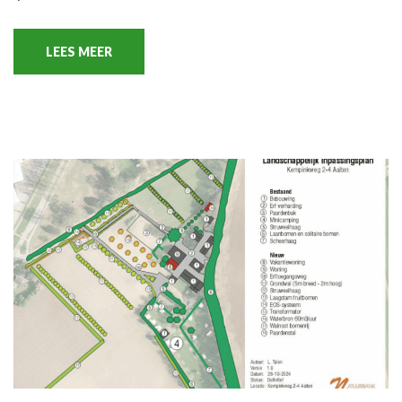
LEES MEER