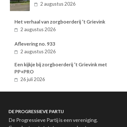
2 augustus 2026
Het verhaal van zorgboerderij ’t Grievink
2 augustus 2026
Aflevering no. 933
2 augustus 2026
Een kijkje bij zorgboerderij ’t Grievink met
PP+PRO
26 juli 2026
DE PROGRESSIEVE PARTIJ
De Progressieve Partij is een vereniging.