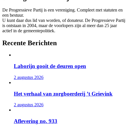
De Progressieve Partij is een vereniging. Compleet met statuten en
een bestuur.
U kunt daar dus lid van worden, of donateur. De Progressieve Partij
is ontstaan in 2004, maar de voorlopers zijn al meer dan 25 jaar
actief in de gemeentepolitiek.
Recente Berichten
Laborijn gooit de deuren open
2 augustus 2026
Het verhaal van zorgboerderij ’t Grievink
2 augustus 2026
Aflevering no. 933