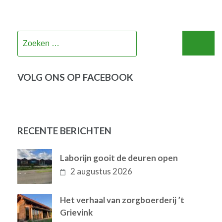
Zoeken
naar:
VOLG ONS OP FACEBOOK
RECENTE BERICHTEN
Laborijn gooit de deuren open
2 augustus 2026
Het verhaal van zorgboerderij ’t
Grievink