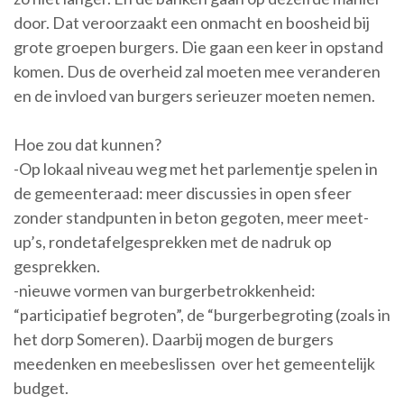
door. Dat veroorzaakt een onmacht en boosheid bij
grote groepen burgers. Die gaan een keer in opstand
komen. Dus de overheid zal moeten mee veranderen
en de invloed van burgers serieuzer moeten nemen.
Hoe zou dat kunnen?
-Op lokaal niveau weg met het parlementje spelen in
de gemeenteraad: meer discussies in open sfeer
zonder standpunten in beton gegoten, meer meet-
up’s, rondetafelgesprekken met de nadruk op
gesprekken.
-nieuwe vormen van burgerbetrokkenheid:
“participatief begroten”, de “burgerbegroting (zoals in
het dorp Someren). Daarbij mogen de burgers
meedenken en meebeslissen over het gemeentelijk
budget.