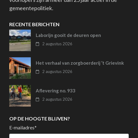
gemeentepolitiek.
RECENTE BERICHTEN
Laborijn gooit de deuren open
2 augustus 2026
Het verhaal van zorgboerderij ’t Grievink
2 augustus 2026
Aflevering no. 933
2 augustus 2026
OP DE HOOGTE BLIJVEN?
E-mailadres
*