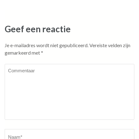
Geef een reactie
Je e-mailadres wordt niet gepubliceerd.
Vereiste velden zijn
gemarkeerd met
*
Commentaar
Naam
*