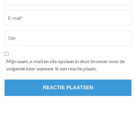
Mijn naam, e-mail en site opslaan in deze browser voor de
volgende keer wanneer ik een reactie plaats.