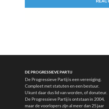
DE PROGRESSIEVE PARTIJ
De Progressieve Partij is een vereniging.
Compleet met statuten en een bestuur.
U kunt daar dus lid van worden, of donateur.
De Progressieve Partij is ontstaan in 2004,
maar de voorlopers zijn al meer dan 25 jaar