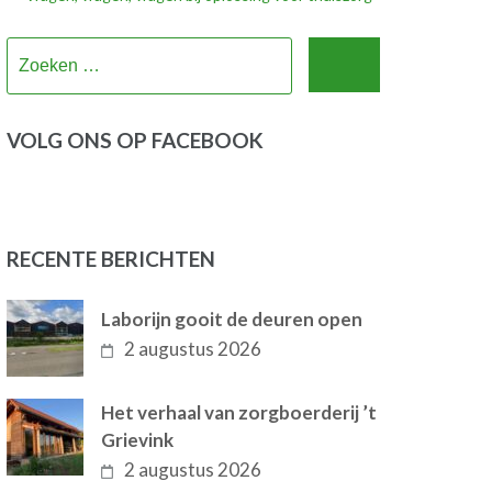
Zoeken
naar:
VOLG ONS OP FACEBOOK
RECENTE BERICHTEN
Laborijn gooit de deuren open
2 augustus 2026
Het verhaal van zorgboerderij ’t
Grievink
2 augustus 2026