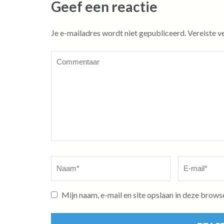
Geef een reactie
Je e-mailadres wordt niet gepubliceerd.
Vereiste v
Commentaar
Naam
*
E-
mail
*
Mijn naam, e-mail en site opslaan in deze brows