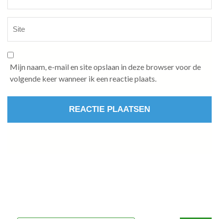
Mijn naam, e-mail en site opslaan in deze browser voor de
volgende keer wanneer ik een reactie plaats.