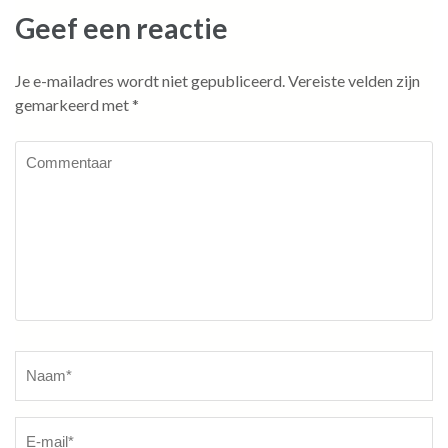
Geef een reactie
Je e-mailadres wordt niet gepubliceerd.
Vereiste velden zijn
gemarkeerd met
*
Commentaar
Naam
*