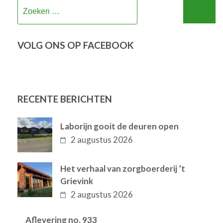
Zoeken
naar:
VOLG ONS OP FACEBOOK
RECENTE BERICHTEN
Laborijn gooit de deuren open
2 augustus 2026
Het verhaal van zorgboerderij ’t
Grievink
2 augustus 2026
Aflevering no. 933