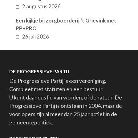
2 augustus 2026
Een kijkje bij zorgboerderij ’t Grievink met
PP+PRO
26 juli 2026
DE PROGRESSIEVE PARTIJ
De Progressieve Partij is een vereniging.
Compleet met statuten en een bestuur.
U kunt daar dus lid van worden, of donateur. De
Progressieve Partij is ontstaan in 2004, maar de
voorlopers zijn al meer dan 25 jaar actief in de
gemeentepolitiek.