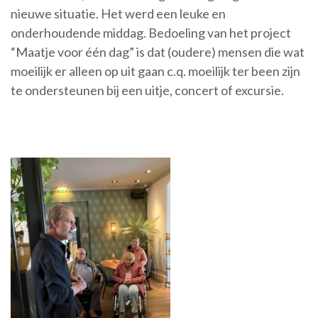
nieuwe situatie. Het werd een leuke en
onderhoudende middag. Bedoeling van het project
“Maatje voor één dag” is dat (oudere) mensen die wat
moeilijk er alleen op uit gaan c.q. moeilijk ter been zijn
te ondersteunen bij een uitje, concert of excursie.