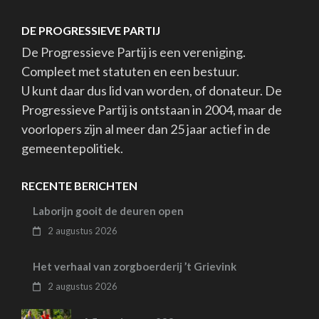
DE PROGRESSIEVE PARTIJ
De Progressieve Partij is een vereniging.
Compleet met statuten en een bestuur.
U kunt daar dus lid van worden, of donateur. De
Progressieve Partij is ontstaan in 2004, maar de
voorlopers zijn al meer dan 25 jaar actief in de
gemeentepolitiek.
RECENTE BERICHTEN
Laborijn gooit de deuren open
2 augustus 2026
Het verhaal van zorgboerderij ’t Grievink
2 augustus 2026