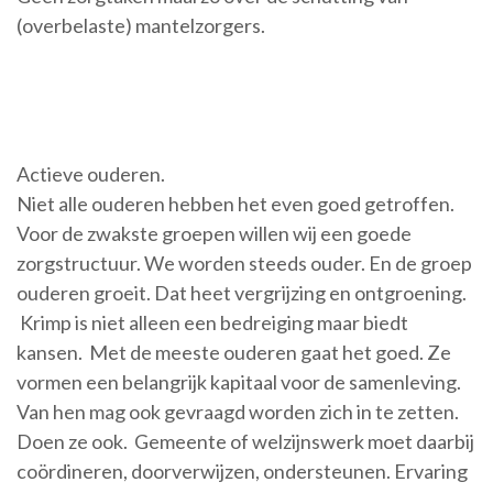
(overbelaste) mantelzorgers.
Actieve ouderen.
Niet alle ouderen hebben het even goed getroffen.
Voor de zwakste groepen willen wij een goede
zorgstructuur. We worden steeds ouder. En de groep
ouderen groeit. Dat heet vergrijzing en ontgroening.
Krimp is niet alleen een bedreiging maar biedt
kansen. Met de meeste ouderen gaat het goed. Ze
vormen een belangrijk kapitaal voor de samenleving.
Van hen mag ook gevraagd worden zich in te zetten.
Doen ze ook. Gemeente of welzijnswerk moet daarbij
coördineren, doorverwijzen, ondersteunen. Ervaring