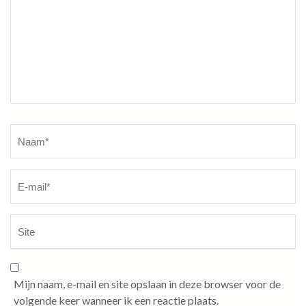
Naam
*
Mijn naam, e-mail en site opslaan in deze browser voor de
volgende keer wanneer ik een reactie plaats.