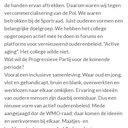
de handen ervan aftrekken. Daarom waren wij tegen
vercommercialisering van de Pol. We waren
betrokken bij de Sportraad. Juist ouderen vormen een
belangrijke doelgroep. We hebben het college
opgeroepen actief mee te doen in forums en
platforms voor vernieuwend ouderenbeleid. “Active
aging”. Het college wilde niet.
Wat wil de Progressieve Partij voor de komende
periode?
Vooral een inclusieve samenleving. Waar oud en jong,
vlot en gehandicapt, bruin en blank, overwerkten en
werklozen naar elkaar omkijken. Ervaring en ideeën
van oudere mensen zijn daarbij onmisbaar. Dus een
nieuwe vorm van actief ouderenbeleid. Mede
aangejaagd dor de WMO-raad: daar komen de ideeën
en werkvormen bij elkaar. Maatjes- en