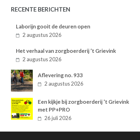
RECENTE BERICHTEN
Laborijn gooit de deuren open
2 augustus 2026
Het verhaal van zorgboerderij ’t Grievink
2 augustus 2026
Aflevering no. 933
2 augustus 2026
Een kijkje bij zorgboerderij ’t Grievink
met PP+PRO
26 juli 2026