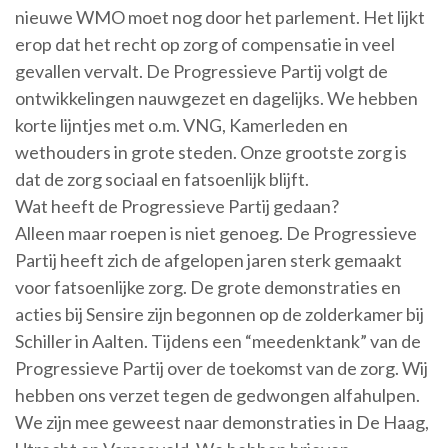
nieuwe WMO moet nog door het parlement. Het lijkt
erop dat het recht op zorg of compensatie in veel
gevallen vervalt. De Progressieve Partij volgt de
ontwikkelingen nauwgezet en dagelijks. We hebben
korte lijntjes met o.m. VNG, Kamerleden en
wethouders in grote steden. Onze grootste zorg is
dat de zorg sociaal en fatsoenlijk blijft.
Wat heeft de Progressieve Partij gedaan?
Alleen maar roepen is niet genoeg. De Progressieve
Partij heeft zich de afgelopen jaren sterk gemaakt
voor fatsoenlijke zorg. De grote demonstraties en
acties bij Sensire zijn begonnen op de zolderkamer bij
Schiller in Aalten. Tijdens een “meedenktank” van de
Progressieve Partij over de toekomst van de zorg. Wij
hebben ons verzet tegen de gedwongen alfahulpen.
We zijn mee geweest naar demonstraties in De Haag,