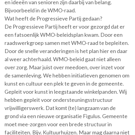
en ideeën van senioren zijn daarbij van belang.
Bijvoorbeeld in de WMO-raad.
Wat heeft de Progressieve Partij gedaan?
De Progressieve Partij heeft er voor gezorgd dat er
een fatsoenlijk WMO-beleidsplan kwam. Door een
raadswerkgroep samen met WMO-raad te bepleiten.
Door de snelle veranderingen is het plan hier en daar
al weer achterhaald. WMO-beleid gaat niet alleen
over zorg. Maar juist over meedoen, over inzet voor
de samenleving. We hebben initiatieven genomen om
kunst en cultuur een plek te geven in de gemeente.
Gepleit voor kunst in leegstaande winkelpanden. Wij
hebben gepleit voor ondersteuningsstructuur
vrijwilligerswerk. Dat komt (te) langzaam van de
grond via een nieuwe organisatie Figulus. Gemeente
moet mee-zorgen voor een brede structuur in
faciliteiten. Bijv. Kultuurhuizen. Maar mag daarna niet