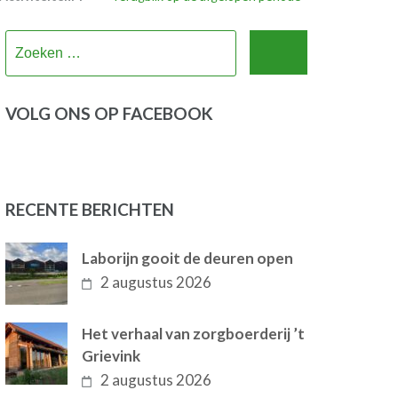
Zoeken
naar:
VOLG ONS OP FACEBOOK
RECENTE BERICHTEN
Laborijn gooit de deuren open
2 augustus 2026
Het verhaal van zorgboerderij ’t
Grievink
2 augustus 2026