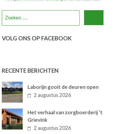
Zoeken
naar:
VOLG ONS OP FACEBOOK
RECENTE BERICHTEN
Laborijn gooit de deuren open
2 augustus 2026
Het verhaal van zorgboerderij ’t
Grievink
2 augustus 2026