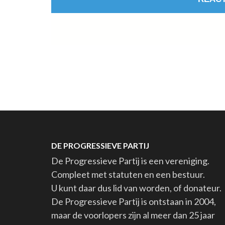
DE PROGRESSIEVE PARTIJ
De Progressieve Partij is een vereniging.
Compleet met statuten en een bestuur.
U kunt daar dus lid van worden, of donateur.
De Progressieve Partij is ontstaan in 2004,
maar de voorlopers zijn al meer dan 25 jaar