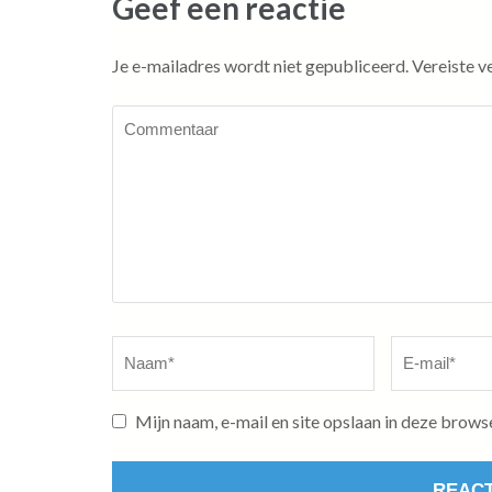
Geef een reactie
Je e-mailadres wordt niet gepubliceerd.
Vereiste v
Commentaar
Naam
*
E-
mail
*
Mijn naam, e-mail en site opslaan in deze brows