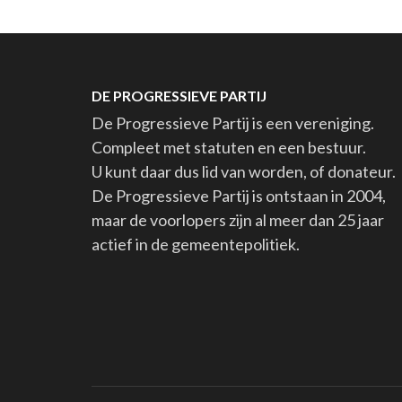
DE PROGRESSIEVE PARTIJ
De Progressieve Partij is een vereniging.
Compleet met statuten en een bestuur.
U kunt daar dus lid van worden, of donateur.
De Progressieve Partij is ontstaan in 2004,
maar de voorlopers zijn al meer dan 25 jaar
actief in de gemeentepolitiek.