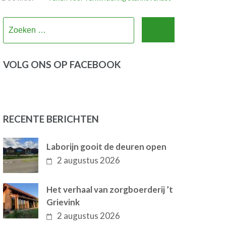
Zoeken
naar:
VOLG ONS OP FACEBOOK
RECENTE BERICHTEN
Laborijn gooit de deuren open
2 augustus 2026
Het verhaal van zorgboerderij ’t
Grievink
2 augustus 2026