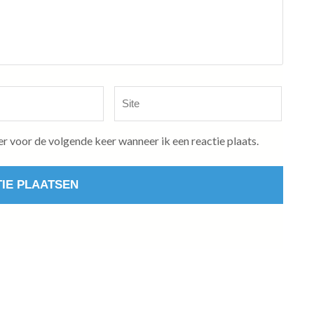
Site
er voor de volgende keer wanneer ik een reactie plaats.