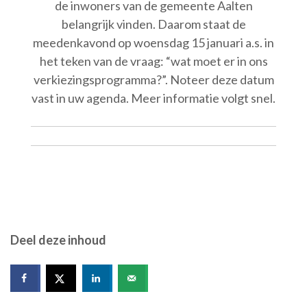
de inwoners van de gemeente Aalten
belangrijk vinden. Daarom staat de
meedenkavond op woensdag 15 januari a.s. in
het teken van de vraag: “wat moet er in ons
verkiezingsprogramma?”. Noteer deze datum
vast in uw agenda. Meer informatie volgt snel.
Deel deze inhoud