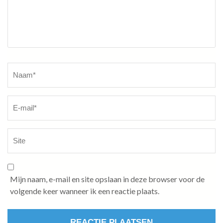
Naam
*
Mijn naam, e-mail en site opslaan in deze browser voor de
volgende keer wanneer ik een reactie plaats.