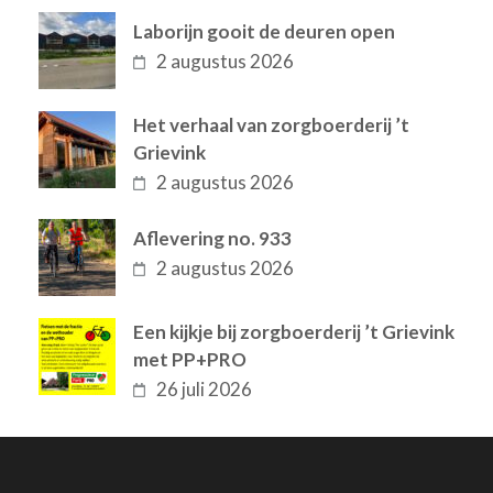
Laborijn gooit de deuren open
2 augustus 2026
Het verhaal van zorgboerderij ’t
Grievink
2 augustus 2026
Aflevering no. 933
2 augustus 2026
Een kijkje bij zorgboerderij ’t Grievink
met PP+PRO
26 juli 2026