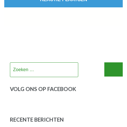
Zoeken
naar:
VOLG ONS OP FACEBOOK
RECENTE BERICHTEN