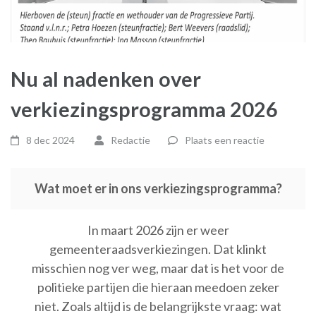
Nu al nadenken over
verkiezingsprogramma 2026
8 dec 2024
Redactie
Plaats een reactie
Wat moet er in ons verkiezingsprogramma?
In maart 2026 zijn er weer
gemeenteraadsverkiezingen. Dat klinkt
misschien nog ver weg, maar dat is het voor de
politieke partijen die hieraan meedoen zeker
niet. Zoals altijd is de belangrijkste vraag: wat