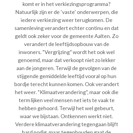
komt er in het verkiezingsprogramma?
Natuurlijk zijn er de ‘vaste’ onderwerpen, die
iedere verkiezing weer terugkomen. De
samenleving verandert echter continu en dat
geldt ook zeker voor de gemeente Aalten. Zo
verandert de leeftijdsopbouw van de
inwoners. “Vergrijzing” wordt het ook wel
genoemd, maar dat verkoopt niet zo lekker
aan de jongeren. Terwijl de gevolgen van de
stijgende gemiddelde leeftijd vooral op hun
bordje terecht kunnen komen. Ook verandert
het weer. “Klimaatverandering”, maar ook die
term lijken veel mensen net iets te vaak te
hebben gehoord. Terwijl het wel gebeurt,
waar we bijstaan. Ontkennen werkt niet.
Verdere klimaatverandering tegengaan blijft
hard nodig, maar tegenhouden gaat de