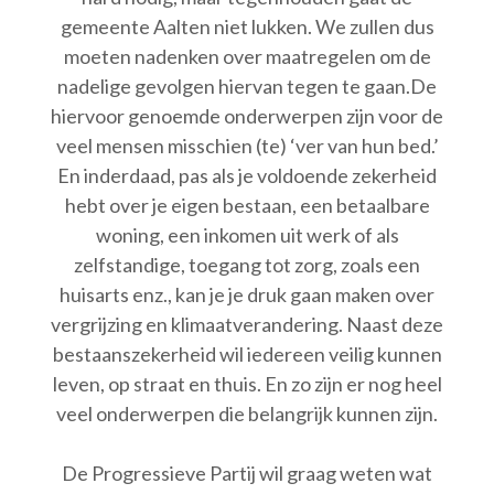
gemeente Aalten niet lukken. We zullen dus
moeten nadenken over maatregelen om de
nadelige gevolgen hiervan tegen te gaan.De
hiervoor genoemde onderwerpen zijn voor de
veel mensen misschien (te) ‘ver van hun bed.’
En inderdaad, pas als je voldoende zekerheid
hebt over je eigen bestaan, een betaalbare
woning, een inkomen uit werk of als
zelfstandige, toegang tot zorg, zoals een
huisarts enz., kan je je druk gaan maken over
vergrijzing en klimaatverandering. Naast deze
bestaanszekerheid wil iedereen veilig kunnen
leven, op straat en thuis. En zo zijn er nog heel
veel onderwerpen die belangrijk kunnen zijn.
De Progressieve Partij wil graag weten wat