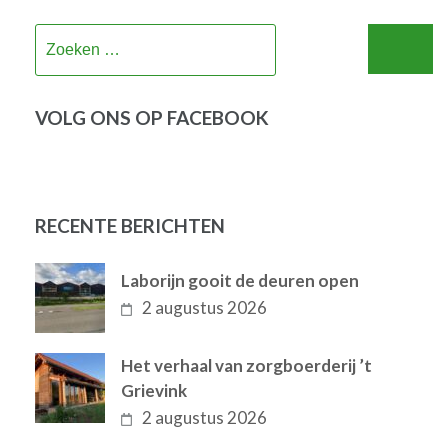
Zoeken
naar:
VOLG ONS OP FACEBOOK
RECENTE BERICHTEN
Laborijn gooit de deuren open
2 augustus 2026
Het verhaal van zorgboerderij ’t
Grievink
2 augustus 2026