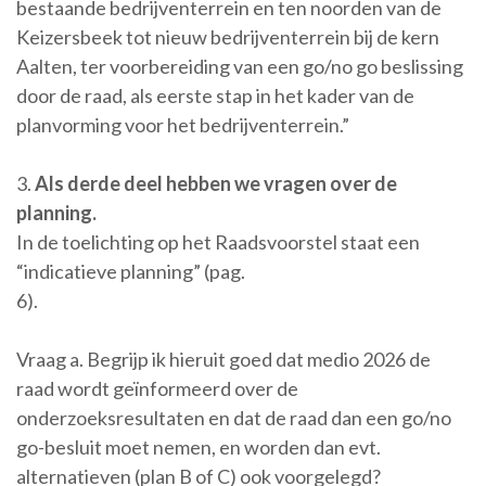
bestaande bedrijventerrein en ten noorden van de
Keizersbeek tot nieuw bedrijventerrein bij de kern
Aalten, ter voorbereiding van een go/no go beslissing
door de raad, als eerste stap in het kader van de
planvorming voor het bedrijventerrein.”
3.
Als derde deel hebben we vragen over de
planning.
In de toelichting op het Raadsvoorstel staat een
“indicatieve planning” (pag.
6).
Vraag a. Begrijp ik hieruit goed dat medio 2026 de
raad wordt geïnformeerd over de
onderzoeksresultaten en dat de raad dan een go/no
go-besluit moet nemen, en worden dan evt.
alternatieven (plan B of C) ook voorgelegd?