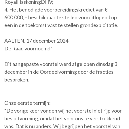
RoyalHaskoningDHV;
4. Het benodigde voorbereidingskrediet van €
600.000, – beschikbaar te stellen vooruitlopend op
een in de toekomst vast te stellen grondexploitatie.
AALTEN, 17 december 2024
De Raad voornoemd”
Dit aangepaste voorstel werd afgelopen dinsdag 3
december in de Oordeelvorming door de fracties
besproken.
Onze eerste termijn:
“De vorige keer vonden wij het voorstel niet rijp voor
besluitvorming, omdat het voor ons te verstrekkend
was. Dat is nu anders. Wij begrijpen het voorstel van