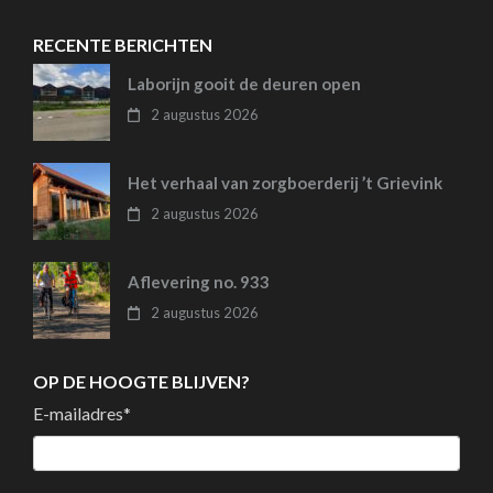
RECENTE BERICHTEN
Laborijn gooit de deuren open
2 augustus 2026
Het verhaal van zorgboerderij ’t Grievink
2 augustus 2026
Aflevering no. 933
2 augustus 2026
OP DE HOOGTE BLIJVEN?
E-mailadres
*