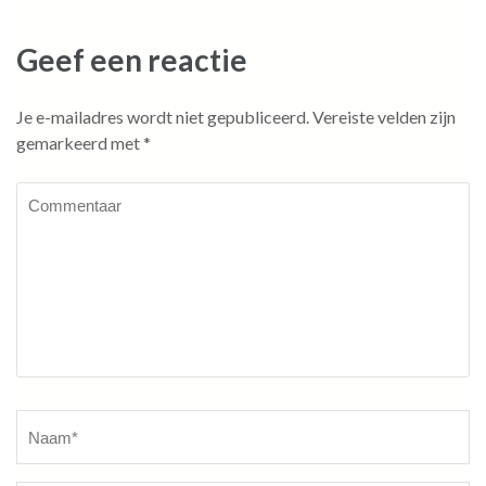
Geef een reactie
Je e-mailadres wordt niet gepubliceerd.
Vereiste velden zijn
gemarkeerd met
*
Commentaar
Naam
*