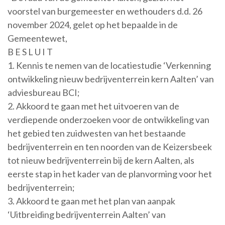
voorstel van burgemeester en wethouders d.d. 26
november 2024, gelet op het bepaalde in de
Gemeentewet,
B E S L U I T
1. Kennis te nemen van de locatiestudie ‘Verkenning
ontwikkeling nieuw bedrijventerrein kern Aalten’ van
adviesbureau BCI;
2. Akkoord te gaan met het uitvoeren van de
verdiepende onderzoeken voor de ontwikkeling van
het gebied ten zuidwesten van het bestaande
bedrijventerrein en ten noorden van de Keizersbeek
tot nieuw bedrijventerrein bij de kern Aalten, als
eerste stap in het kader van de planvorming voor het
bedrijventerrein;
3. Akkoord te gaan met het plan van aanpak
‘Uitbreiding bedrijventerrein Aalten’ van