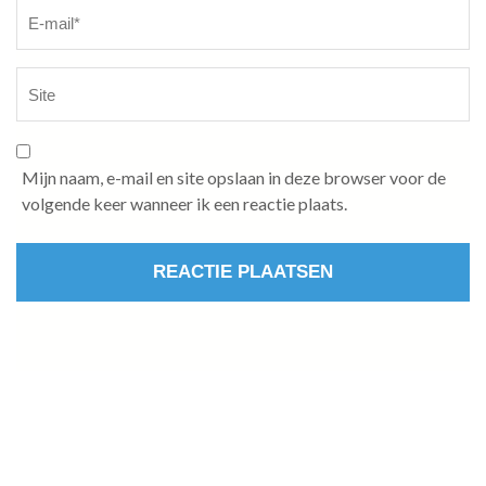
Mijn naam, e-mail en site opslaan in deze browser voor de
volgende keer wanneer ik een reactie plaats.