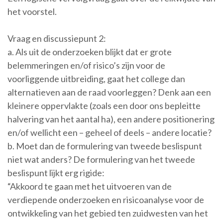
het voorstel.
Vraag en discussiepunt 2:
a. Als uit de onderzoeken blijkt dat er grote
belemmeringen en/of risico’s zijn voor de
voorliggende uitbreiding, gaat het college dan
alternatieven aan de raad voorleggen? Denk aan een
kleinere oppervlakte (zoals een door ons bepleitte
halvering van het aantal ha), een andere positionering
en/of wellicht een – geheel of deels – andere locatie?
b. Moet dan de formulering van tweede beslispunt
niet wat anders? De formulering van het tweede
beslispunt lijkt erg rigide:
“Akkoord te gaan met het uitvoeren van de
verdiepende onderzoeken en risicoanalyse voor de
ontwikkeling van het gebied ten zuidwesten van het