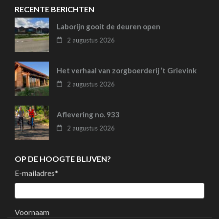
RECENTE BERICHTEN
Laborijn gooit de deuren open
2 augustus 2026
Het verhaal van zorgboerderij ’t Grievink
2 augustus 2026
Aflevering no. 933
2 augustus 2026
OP DE HOOGTE BLIJVEN?
E-mailadres
*
Voornaam