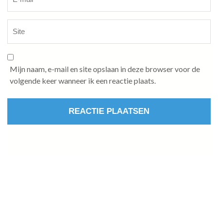
Mijn naam, e-mail en site opslaan in deze browser voor de
volgende keer wanneer ik een reactie plaats.