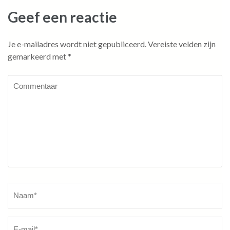
Geef een reactie
Je e-mailadres wordt niet gepubliceerd.
Vereiste velden zijn
gemarkeerd met
*
Commentaar
Naam
*