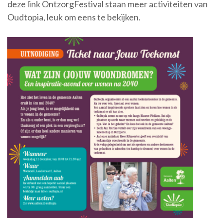
deze link OntzorgFestival staan meer activiteiten van
Oudtopia, leuk om eens te bekijken.