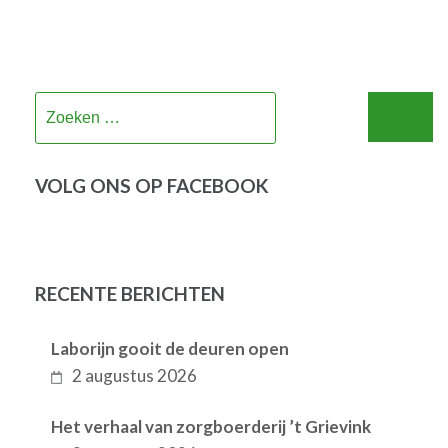
Zoeken
naar:
VOLG ONS OP FACEBOOK
RECENTE BERICHTEN
Laborijn gooit de deuren open
2 augustus 2026
Het verhaal van zorgboerderij ’t Grievink