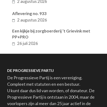
2 augustus 2026
Aflevering no. 933
2 augustus 2026
Een kijkje bij zorgboerderij ’t Grievink met
PP+PRO
26 juli 2026
DE PROGRESSIEVE PARTIJ
De Progressieve Partij is een vereniging.
Compleet met statuten en een bestuur.
U kunt daar dus lid van worden, of donateur. De
Progressieve Partij is ontstaan in 2004, maar de
voorlopers zijn al meer dan 25 jaar actief in de