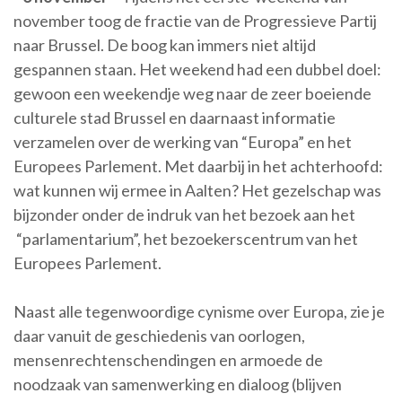
november toog de fractie van de Progressieve Partij
naar Brussel. De boog kan immers niet altijd
gespannen staan. Het weekend had een dubbel doel:
gewoon een weekendje weg naar de zeer boeiende
culturele stad Brussel en daarnaast informatie
verzamelen over de werking van “Europa” en het
Europees Parlement. Met daarbij in het achterhoofd:
wat kunnen wij ermee in Aalten? Het gezelschap was
bijzonder onder de indruk van het bezoek aan het
“parlamentarium”, het bezoekerscentrum van het
Europees Parlement.
Naast alle tegenwoordige cynisme over Europa, zie je
daar vanuit de geschiedenis van oorlogen,
mensenrechtenschendingen en armoede de
noodzaak van samenwerking en dialoog (blijven