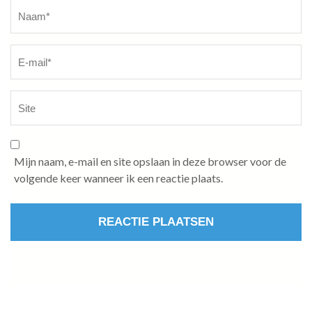
Naam
*
Mijn naam, e-mail en site opslaan in deze browser voor de
volgende keer wanneer ik een reactie plaats.