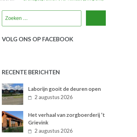
Zoeken
naar:
VOLG ONS OP FACEBOOK
RECENTE BERICHTEN
Laborijn gooit de deuren open
2 augustus 2026
Het verhaal van zorgboerderij ’t
Grievink
2 augustus 2026