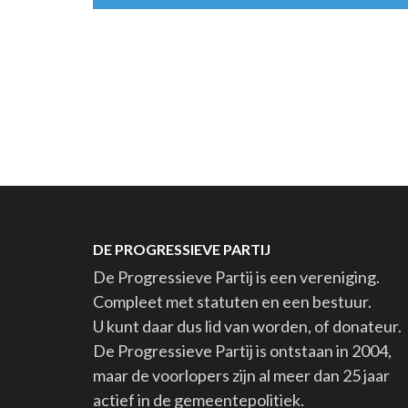
DE PROGRESSIEVE PARTIJ
De Progressieve Partij is een vereniging.
Compleet met statuten en een bestuur.
U kunt daar dus lid van worden, of donateur.
De Progressieve Partij is ontstaan in 2004,
maar de voorlopers zijn al meer dan 25 jaar
actief in de gemeentepolitiek.