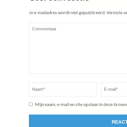
Je e-mailadres wordt niet gepubliceerd.
Vereiste v
Commentaar
Naam
*
E-
mail
*
Mijn naam, e-mail en site opslaan in deze brows