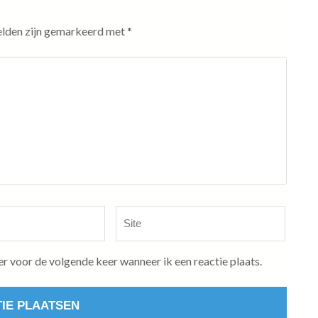
elden zijn gemarkeerd met
*
Site
er voor de volgende keer wanneer ik een reactie plaats.