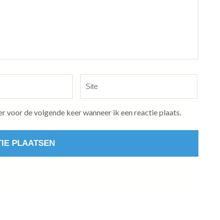
Site
er voor de volgende keer wanneer ik een reactie plaats.