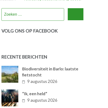
Zoeken
naar:
VOLG ONS OP FACEBOOK
RECENTE BERICHTEN
Biodiversiteit in Barlo: laatste
fietstocht
9 augustus 2026
“Ik, een held”
9 augustus 2026