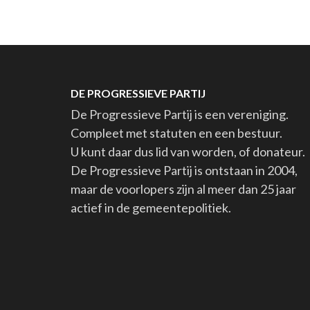
DE PROGRESSIEVE PARTIJ
De Progressieve Partij is een vereniging.
Compleet met statuten en een bestuur.
U kunt daar dus lid van worden, of donateur.
De Progressieve Partij is ontstaan in 2004,
maar de voorlopers zijn al meer dan 25 jaar
actief in de gemeentepolitiek.