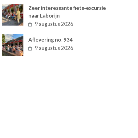
Zeer interessante fiets-excursie
naar Laborijn
9 augustus 2026
Aflevering no. 934
9 augustus 2026