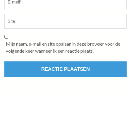
Mijn naam, e-mail en site opslaan in deze browser voor de
volgende keer wanneer ik een reactie plaats.