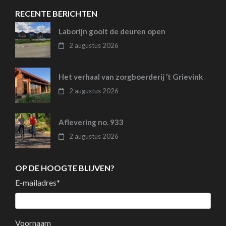
RECENTE BERICHTEN
Laborijn gooit de deuren open
2 augustus 2026
Het verhaal van zorgboerderij ’t Grievink
2 augustus 2026
Aflevering no. 933
2 augustus 2026
OP DE HOOGTE BLIJVEN?
E-mailadres
*
Voornaam