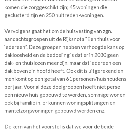
komen die zorggeschikt zijn; 45 woningen die
geclusterd zijn en 250 nultreden-woningen.
Vervolgens gaat het om de huisvesting van zgn.
aandachtsgroepen uit de Rijksnota “Een thuis voor
iedereen”. Deze groepen hebben verhoogde kans op
dakloosheid en de bedoeling is dat er in 2030 geen
dak- en thuislozen meer zijn, maar dat iedereen een
dak boven z’n hoofd heeft. Ook dit is uitgerekend en
men komt op een getal van 61 personen/huishoudens
per jaar. Voor al deze doelgroepen hoeft niet perse
een nieuw huis gebouwd te worden, sommige wonen
ook bij familie in, er kunnen woningsplitsingen en
mantelzorgwoningen gebouwd worden enz.
De kern van het voorstel is dat we voor de beide