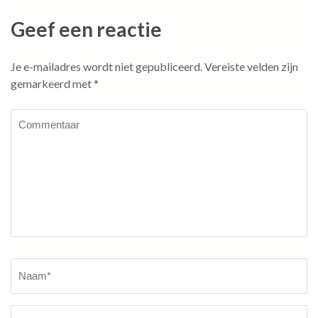
Geef een reactie
Je e-mailadres wordt niet gepubliceerd.
Vereiste velden zijn
gemarkeerd met
*
Commentaar
Naam
*