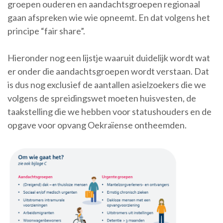
groepen ouderen en aandachtsgroepen regionaal
gaan afspreken wie wie opneemt. En dat volgens het
principe “fair share”.
Hieronder nog een lijstje waaruit duidelijk wordt wat
er onder die aandachtsgroepen wordt verstaan. Dat
is dus nog exclusief de aantallen asielzoekers die we
volgens de spreidingswet moeten huisvesten, de
taakstelling die we hebben voor statushouders en de
opgave voor opvang Oekraïense ontheemden.