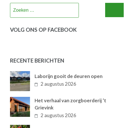
Zoeken
naar:
VOLG ONS OP FACEBOOK
RECENTE BERICHTEN
Laborijn gooit de deuren open
2 augustus 2026
Het verhaal van zorgboerderij ’t
Grievink
2 augustus 2026