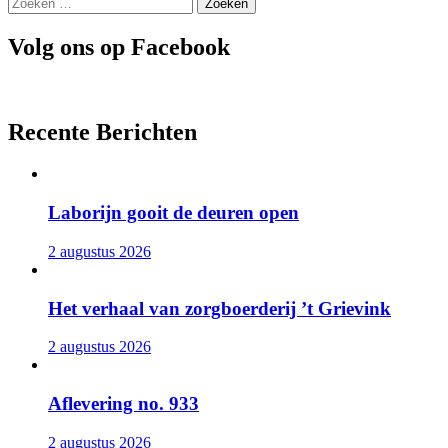
Zoeken
naar:
Volg ons op Facebook
Recente Berichten
Laborijn gooit de deuren open
2 augustus 2026
Het verhaal van zorgboerderij ’t Grievink
2 augustus 2026
Aflevering no. 933
2 augustus 2026