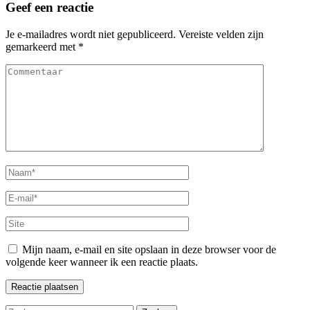
Geef een reactie
Je e-mailadres wordt niet gepubliceerd.
Vereiste velden zijn
gemarkeerd met
*
Commentaar
Naam
*
E-
mail
*
Site
Mijn naam, e-mail en site opslaan in deze browser voor de
volgende keer wanneer ik een reactie plaats.