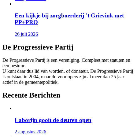
Een kijkje bij zorgboerderij ’t Grievink met
PP+PRO
26 juli 2026
De Progressieve Partij
De Progressieve Partij is een vereniging. Compleet met statuten en
een bestuur.
U kunt daar dus lid van worden, of donateur. De Progressieve Partij
is ontstaan in 2004, maar de voorlopers zijn al meer dan 25 jaar
actief in de gemeentepolitiek.
Recente Berichten
Laborijn gooit de deuren open
2 augustus 2026