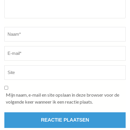
Naam
*
Mijn naam, e-mail en site opslaan in deze browser voor de
volgende keer wanneer ik een reactie plaats.