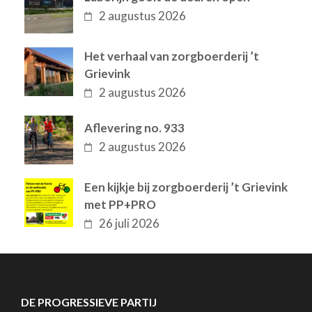
2 augustus 2026
Het verhaal van zorgboerderij ’t
Grievink
2 augustus 2026
Aflevering no. 933
2 augustus 2026
Een kijkje bij zorgboerderij ’t Grievink
met PP+PRO
26 juli 2026
DE PROGRESSIEVE PARTIJ