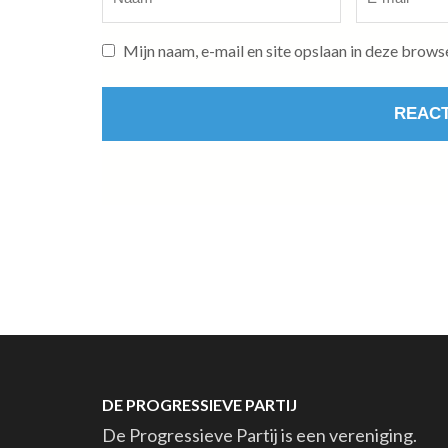
mail
*
Mijn naam, e-mail en site opslaan in deze brows
DE PROGRESSIEVE PARTIJ
De Progressieve Partij is een vereniging.