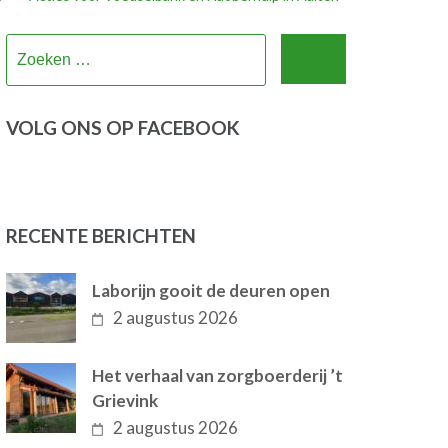
Zoeken
naar:
VOLG ONS OP FACEBOOK
RECENTE BERICHTEN
Laborijn gooit de deuren open
2 augustus 2026
Het verhaal van zorgboerderij ’t
Grievink
2 augustus 2026