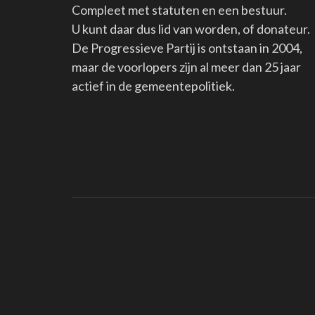
Compleet met statuten en een bestuur.
U kunt daar dus lid van worden, of donateur.
De Progressieve Partij is ontstaan in 2004,
maar de voorlopers zijn al meer dan 25 jaar
actief in de gemeentepolitiek.