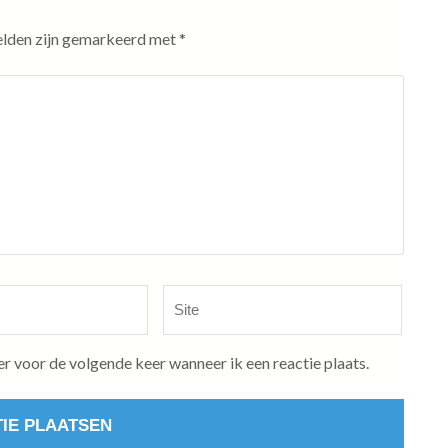
elden zijn gemarkeerd met
*
Site
er voor de volgende keer wanneer ik een reactie plaats.