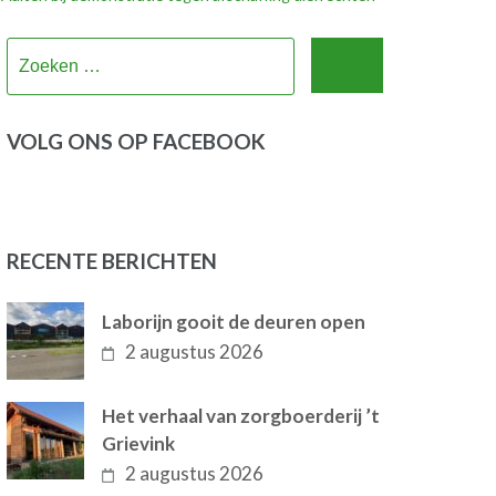
Zoeken
naar:
VOLG ONS OP FACEBOOK
RECENTE BERICHTEN
Laborijn gooit de deuren open
2 augustus 2026
Het verhaal van zorgboerderij ’t
Grievink
2 augustus 2026