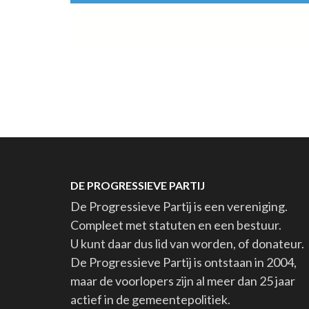
DE PROGRESSIEVE PARTIJ
De Progressieve Partij is een vereniging.
Compleet met statuten en een bestuur.
U kunt daar dus lid van worden, of donateur.
De Progressieve Partij is ontstaan in 2004,
maar de voorlopers zijn al meer dan 25 jaar
actief in de gemeentepolitiek.