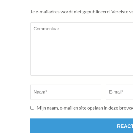
Je e-mailadres wordt niet gepubliceerd.
Vereiste v
Commentaar
Naam
*
E-
mail
*
Mijn naam, e-mail en site opslaan in deze brows