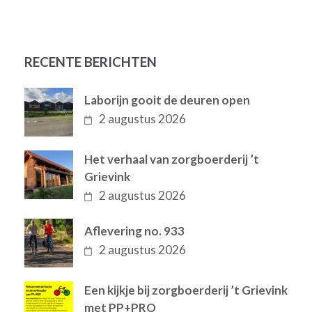
RECENTE BERICHTEN
Laborijn gooit de deuren open
2 augustus 2026
Het verhaal van zorgboerderij ’t
Grievink
2 augustus 2026
Aflevering no. 933
2 augustus 2026
Een kijkje bij zorgboerderij ’t Grievink
met PP+PRO