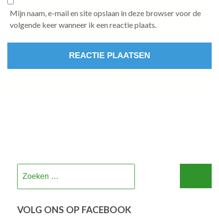
Mijn naam, e-mail en site opslaan in deze browser voor de
volgende keer wanneer ik een reactie plaats.
Zoeken
naar:
VOLG ONS OP FACEBOOK