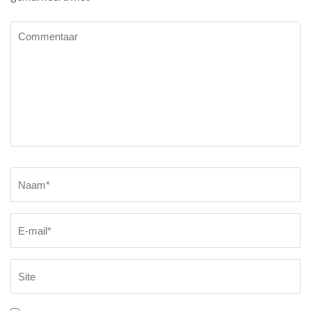
Commentaar
Naam
*