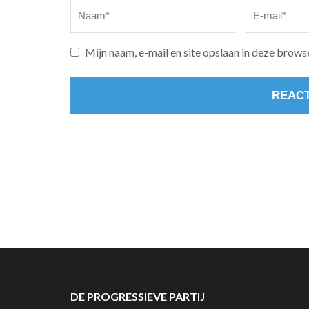
Naam
*
E-
mail
*
Mijn naam, e-mail en site opslaan in deze brows
DE PROGRESSIEVE PARTIJ