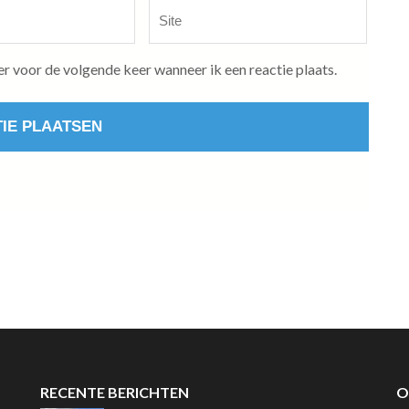
Site
er voor de volgende keer wanneer ik een reactie plaats.
RECENTE BERICHTEN
O