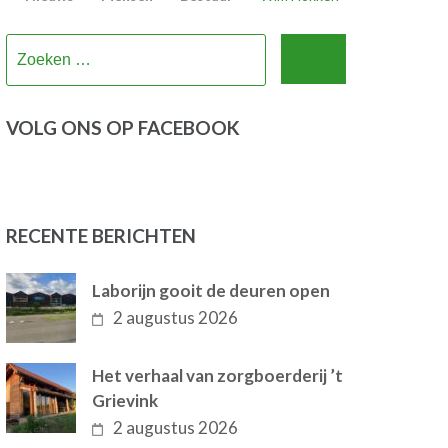
Zoeken
naar:
VOLG ONS OP FACEBOOK
RECENTE BERICHTEN
Laborijn gooit de deuren open
2 augustus 2026
Het verhaal van zorgboerderij ’t
Grievink
2 augustus 2026