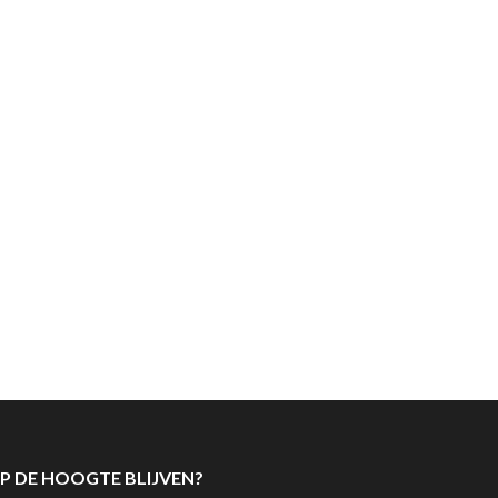
P DE HOOGTE BLIJVEN?