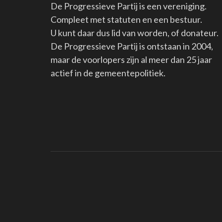
De Progressieve Partij is een vereniging.
Compleet met statuten en een bestuur.
U kunt daar dus lid van worden, of donateur.
De Progressieve Partij is ontstaan in 2004,
maar de voorlopers zijn al meer dan 25 jaar
actief in de gemeentepolitiek.