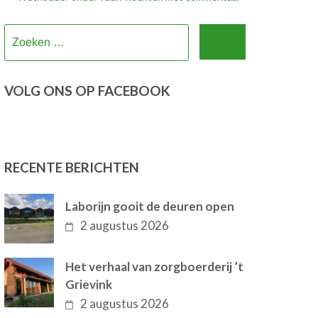
Zoeken
naar:
VOLG ONS OP FACEBOOK
RECENTE BERICHTEN
Laborijn gooit de deuren open
2 augustus 2026
Het verhaal van zorgboerderij ’t
Grievink
2 augustus 2026