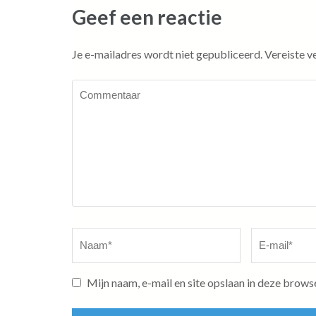
Geef een reactie
Je e-mailadres wordt niet gepubliceerd.
Vereiste v
Commentaar
Naam
*
E-
mail
*
Mijn naam, e-mail en site opslaan in deze brows