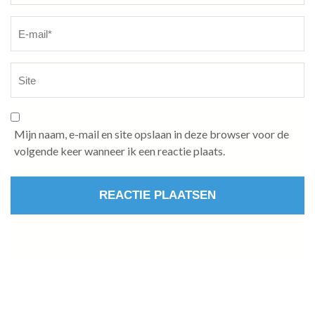
Mijn naam, e-mail en site opslaan in deze browser voor de
volgende keer wanneer ik een reactie plaats.