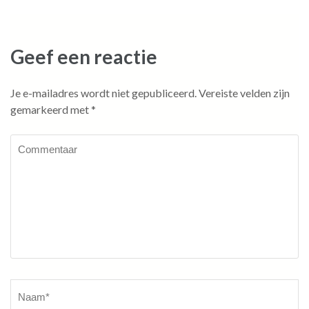
Geef een reactie
Je e-mailadres wordt niet gepubliceerd.
Vereiste velden zijn
gemarkeerd met
*
Commentaar
Naam
*