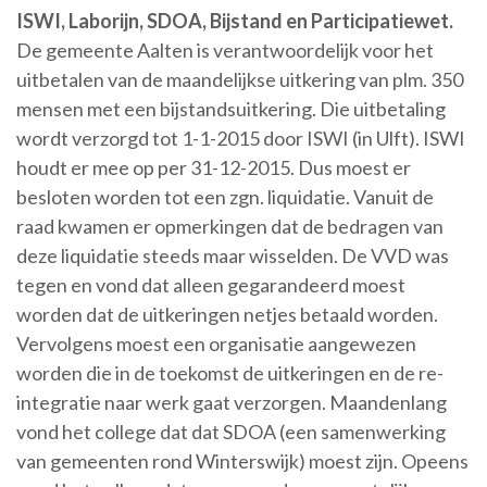
ISWI, Laborijn, SDOA, Bijstand en Participatiewet.
De gemeente Aalten is verantwoordelijk voor het
uitbetalen van de maandelijkse uitkering van plm. 350
mensen met een bijstandsuitkering. Die uitbetaling
wordt verzorgd tot 1-1-2015 door ISWI (in Ulft). ISWI
houdt er mee op per 31-12-2015. Dus moest er
besloten worden tot een zgn. liquidatie. Vanuit de
raad kwamen er opmerkingen dat de bedragen van
deze liquidatie steeds maar wisselden. De VVD was
tegen en vond dat alleen gegarandeerd moest
worden dat de uitkeringen netjes betaald worden.
Vervolgens moest een organisatie aangewezen
worden die in de toekomst de uitkeringen en de re-
integratie naar werk gaat verzorgen. Maandenlang
vond het college dat dat SDOA (een samenwerking
van gemeenten rond Winterswijk) moest zijn. Opeens