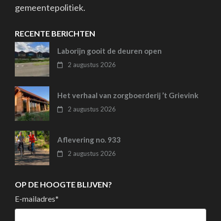
gemeentepolitiek.
RECENTE BERICHTEN
Laborijn gooit de deuren open
2 augustus 2026
Het verhaal van zorgboerderij ’t Grievink
2 augustus 2026
Aflevering no. 933
2 augustus 2026
OP DE HOOGTE BLIJVEN?
E-mailadres
*