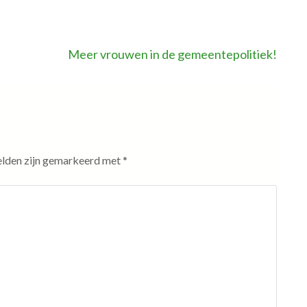
Meer vrouwen in de gemeentepolitiek!
elden zijn gemarkeerd met
*