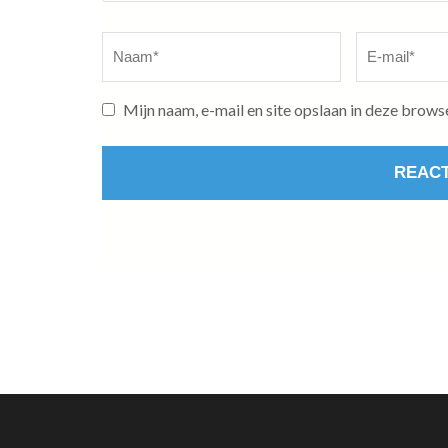
Naam
*
E-
mail
*
Mijn naam, e-mail en site opslaan in deze brows