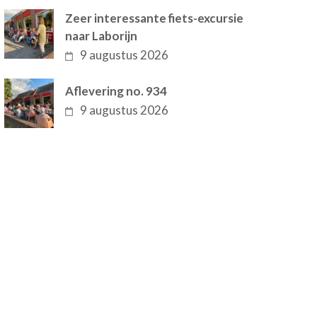
Zeer interessante fiets-excursie
naar Laborijn
9 augustus 2026
Aflevering no. 934
9 augustus 2026