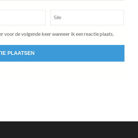
Site
er voor de volgende keer wanneer ik een reactie plaats.