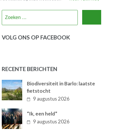
Zoeken
naar:
VOLG ONS OP FACEBOOK
RECENTE BERICHTEN
Biodiversiteit in Barlo: laatste
fietstocht
9 augustus 2026
“Ik, een held”
9 augustus 2026