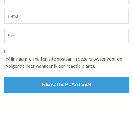
Mijn naam, e-mail en site opslaan in deze browser voor de
volgende keer wanneer ik een reactie plaats.