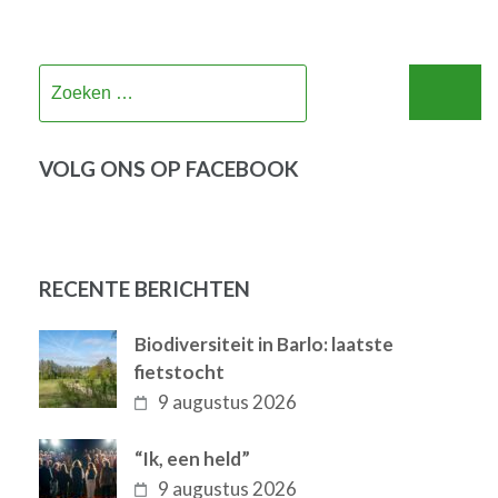
Zoeken
naar:
VOLG ONS OP FACEBOOK
RECENTE BERICHTEN
Biodiversiteit in Barlo: laatste
fietstocht
9 augustus 2026
“Ik, een held”
9 augustus 2026