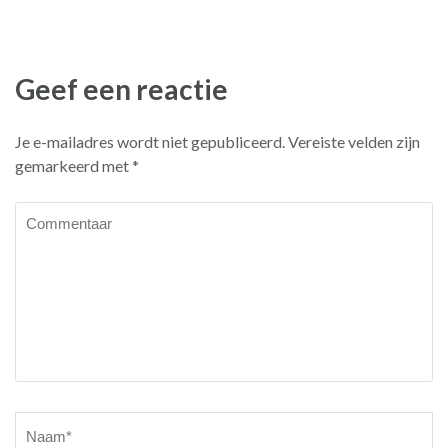
navigatie
Geef een reactie
Je e-mailadres wordt niet gepubliceerd.
Vereiste velden zijn
gemarkeerd met
*
Commentaar
Naam
*