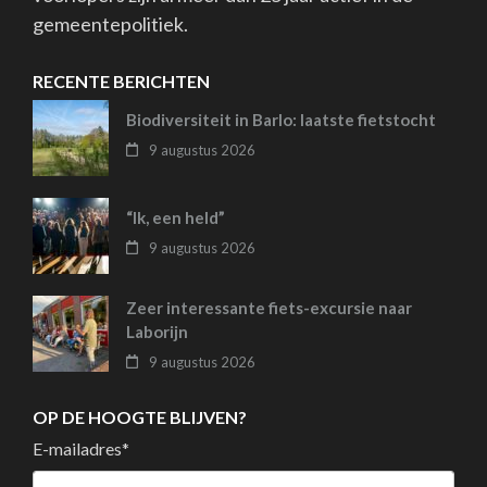
gemeentepolitiek.
RECENTE BERICHTEN
Biodiversiteit in Barlo: laatste fietstocht
9 augustus 2026
“Ik, een held”
9 augustus 2026
Zeer interessante fiets-excursie naar
Laborijn
9 augustus 2026
OP DE HOOGTE BLIJVEN?
E-mailadres
*