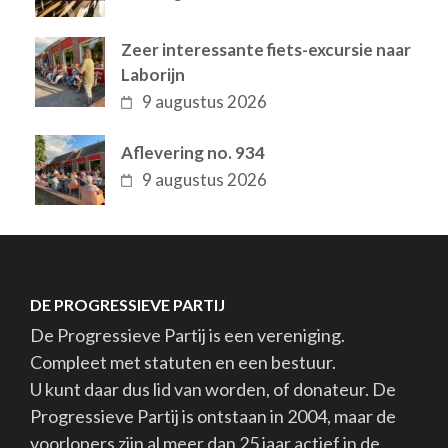
Zeer interessante fiets-excursie naar
Laborijn
9 augustus 2026
Aflevering no. 934
9 augustus 2026
DE PROGRESSIEVE PARTIJ
De Progressieve Partij is een vereniging.
Compleet met statuten en een bestuur.
U kunt daar dus lid van worden, of donateur. De
Progressieve Partij is ontstaan in 2004, maar de
voorlopers zijn al meer dan 25 jaar actief in de