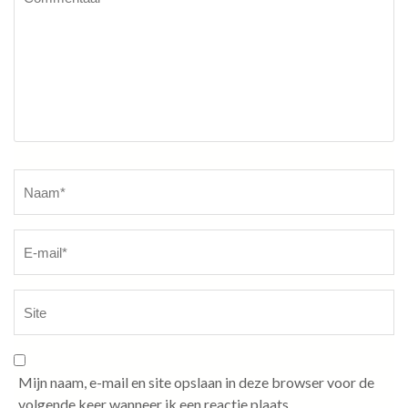
Naam
*
Mijn naam, e-mail en site opslaan in deze browser voor de
volgende keer wanneer ik een reactie plaats.