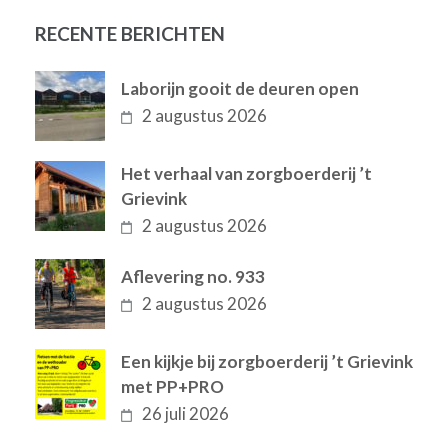
RECENTE BERICHTEN
Laborijn gooit de deuren open
2 augustus 2026
Het verhaal van zorgboerderij ’t
Grievink
2 augustus 2026
Aflevering no. 933
2 augustus 2026
Een kijkje bij zorgboerderij ’t Grievink
met PP+PRO
26 juli 2026