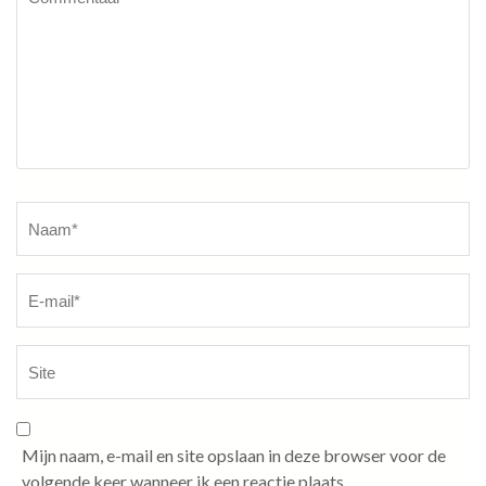
Naam
*
Mijn naam, e-mail en site opslaan in deze browser voor de
volgende keer wanneer ik een reactie plaats.