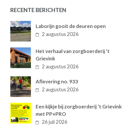
RECENTE BERICHTEN
Laborijn gooit de deuren open
2 augustus 2026
Het verhaal van zorgboerderij ’t
Grievink
2 augustus 2026
Aflevering no. 933
2 augustus 2026
Een kijkje bij zorgboerderij ’t Grievink
met PP+PRO
26 juli 2026