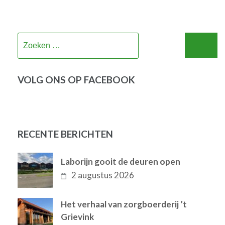
Zoeken
naar:
VOLG ONS OP FACEBOOK
RECENTE BERICHTEN
Laborijn gooit de deuren open
2 augustus 2026
Het verhaal van zorgboerderij ’t
Grievink