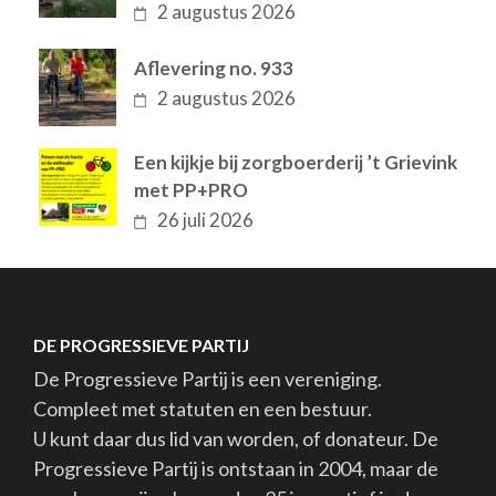
2 augustus 2026
Aflevering no. 933
2 augustus 2026
Een kijkje bij zorgboerderij ’t Grievink
met PP+PRO
26 juli 2026
DE PROGRESSIEVE PARTIJ
De Progressieve Partij is een vereniging.
Compleet met statuten en een bestuur.
U kunt daar dus lid van worden, of donateur. De
Progressieve Partij is ontstaan in 2004, maar de