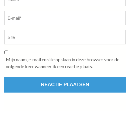
Mijn naam, e-mail en site opslaan in deze browser voor de
volgende keer wanneer ik een reactie plaats.