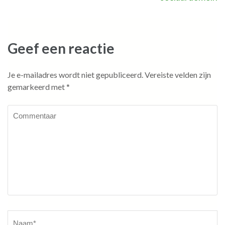
Geef een reactie
Je e-mailadres wordt niet gepubliceerd.
Vereiste velden zijn
gemarkeerd met
*
Commentaar
Naam
*