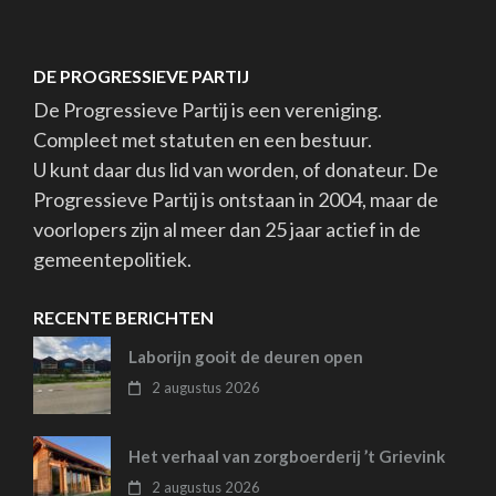
DE PROGRESSIEVE PARTIJ
De Progressieve Partij is een vereniging.
Compleet met statuten en een bestuur.
U kunt daar dus lid van worden, of donateur. De
Progressieve Partij is ontstaan in 2004, maar de
voorlopers zijn al meer dan 25 jaar actief in de
gemeentepolitiek.
RECENTE BERICHTEN
Laborijn gooit de deuren open
2 augustus 2026
Het verhaal van zorgboerderij ’t Grievink
2 augustus 2026