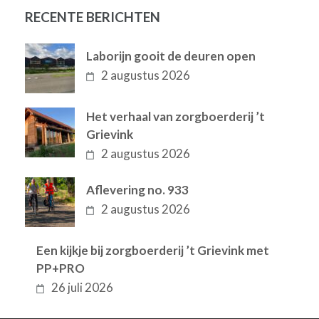
RECENTE BERICHTEN
Laborijn gooit de deuren open
2 augustus 2026
Het verhaal van zorgboerderij ’t
Grievink
2 augustus 2026
Aflevering no. 933
2 augustus 2026
Een kijkje bij zorgboerderij ’t Grievink met
PP+PRO
26 juli 2026