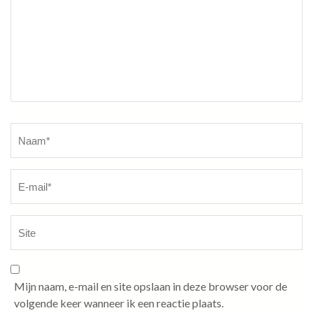
Naam
*
Mijn naam, e-mail en site opslaan in deze browser voor de
volgende keer wanneer ik een reactie plaats.