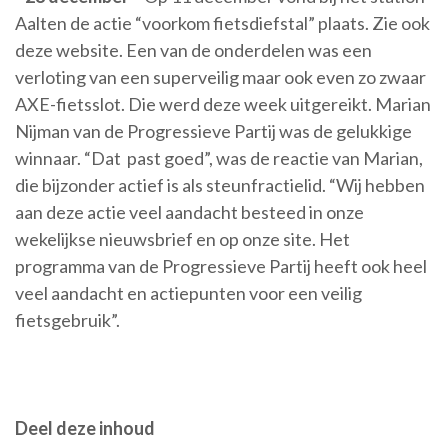
Aalten de actie “voorkom fietsdiefstal” plaats. Zie ook
deze website. Een van de onderdelen was een
verloting van een superveilig maar ook even zo zwaar
AXE-fietsslot. Die werd deze week uitgereikt. Marian
Nijman van de Progressieve Partij was de gelukkige
winnaar. “Dat past goed”, was de reactie van Marian,
die bijzonder actief is als steunfractielid. “Wij hebben
aan deze actie veel aandacht besteed in onze
wekelijkse nieuwsbrief en op onze site. Het
programma van de Progressieve Partij heeft ook heel
veel aandacht en actiepunten voor een veilig
fietsgebruik”.
Deel deze inhoud