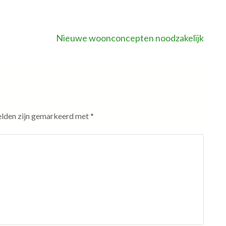
Nieuwe woonconcepten noodzakelijk
elden zijn gemarkeerd met
*