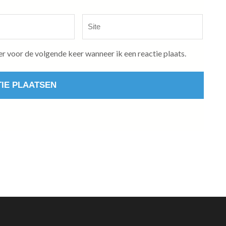
Site
er voor de volgende keer wanneer ik een reactie plaats.