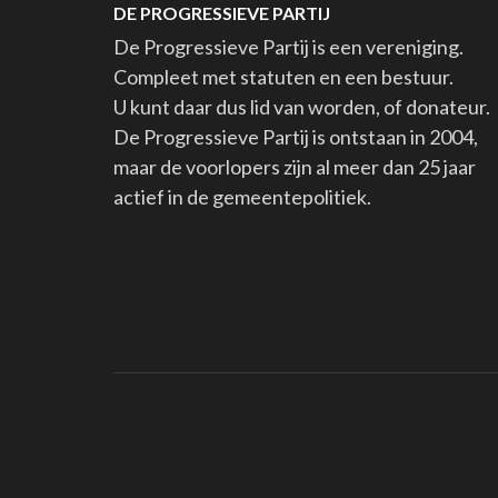
DE PROGRESSIEVE PARTIJ
De Progressieve Partij is een vereniging.
Compleet met statuten en een bestuur.
U kunt daar dus lid van worden, of donateur.
De Progressieve Partij is ontstaan in 2004,
maar de voorlopers zijn al meer dan 25 jaar
actief in de gemeentepolitiek.