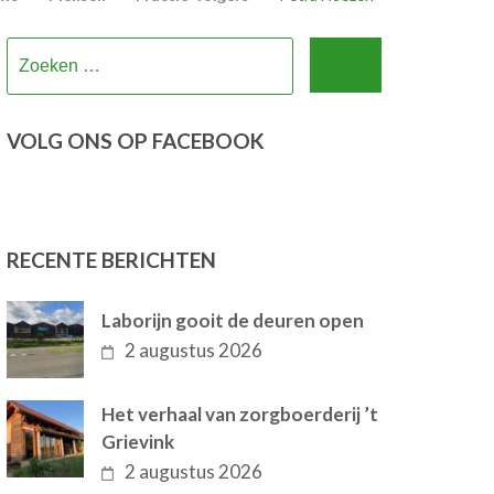
Zoeken
naar:
VOLG ONS OP FACEBOOK
RECENTE BERICHTEN
Laborijn gooit de deuren open
2 augustus 2026
Het verhaal van zorgboerderij ’t
Grievink
2 augustus 2026