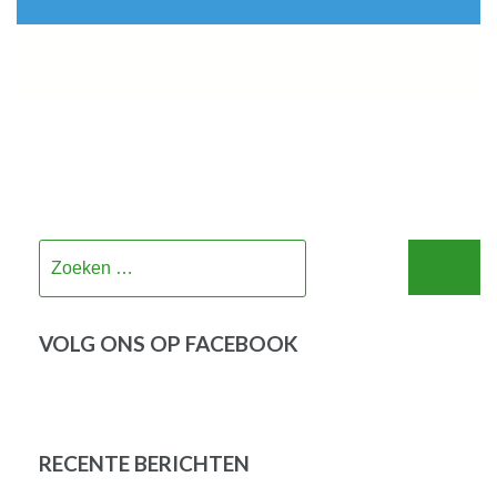
Zoeken
naar:
VOLG ONS OP FACEBOOK
RECENTE BERICHTEN