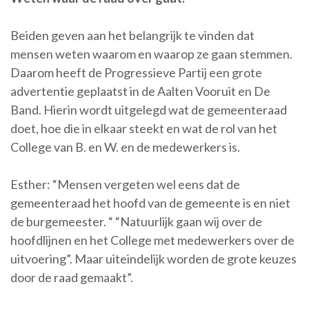
Beiden geven aan het belangrijk te vinden dat
mensen weten waarom en waarop ze gaan stemmen.
Daarom heeft de Progressieve Partij een grote
advertentie geplaatst in de Aalten Vooruit en De
Band. Hierin wordt uitgelegd wat de gemeenteraad
doet, hoe die in elkaar steekt en wat de rol van het
College van B. en W. en de medewerkers is.
Esther: “Mensen vergeten wel eens dat de
gemeenteraad het hoofd van de gemeente is en niet
de burgemeester. “ “Natuurlijk gaan wij over de
hoofdlijnen en het College met medewerkers over de
uitvoering”. Maar uiteindelijk worden de grote keuzes
door de raad gemaakt”.