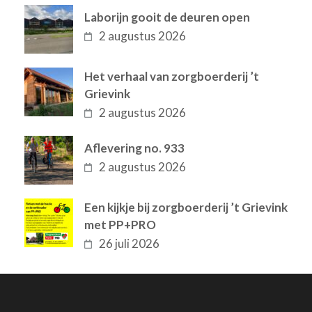
Laborijn gooit de deuren open
2 augustus 2026
Het verhaal van zorgboerderij ’t
Grievink
2 augustus 2026
Aflevering no. 933
2 augustus 2026
Een kijkje bij zorgboerderij ’t Grievink
met PP+PRO
26 juli 2026