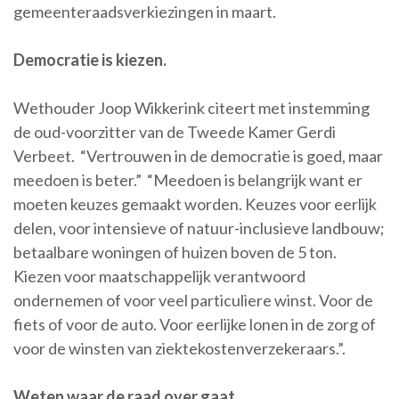
gemeenteraadsverkiezingen in maart.
Democratie is kiezen.
Wethouder Joop Wikkerink citeert met instemming
de oud-voorzitter van de Tweede Kamer Gerdi
Verbeet. “Vertrouwen in de democratie is goed, maar
meedoen is beter.” “Meedoen is belangrijk want er
moeten keuzes gemaakt worden. Keuzes voor eerlijk
delen, voor intensieve of natuur-inclusieve landbouw;
betaalbare woningen of huizen boven de 5 ton.
Kiezen voor maatschappelijk verantwoord
ondernemen of voor veel particuliere winst. Voor de
fiets of voor de auto. Voor eerlijke lonen in de zorg of
voor de winsten van ziektekostenverzekeraars.”.
Weten waar de raad over gaat.