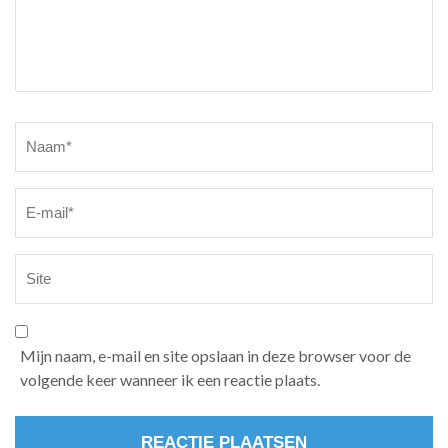
Naam
*
Mijn naam, e-mail en site opslaan in deze browser voor de
volgende keer wanneer ik een reactie plaats.