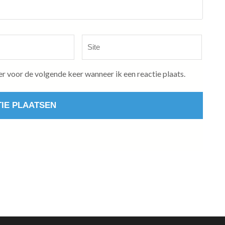
Site
er voor de volgende keer wanneer ik een reactie plaats.