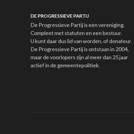
DE PROGRESSIEVE PARTIJ
De Progressieve Partij is een vereniging.
Compleet met statuten en een bestuur.
U kunt daar dus lid van worden, of donateur.
De Progressieve Partij is ontstaan in 2004,
maar de voorlopers zijn al meer dan 25 jaar
actief in de gemeentepolitiek.