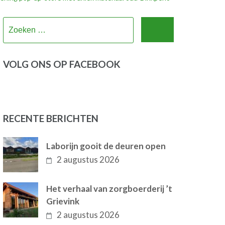
Zoeken
naar:
VOLG ONS OP FACEBOOK
RECENTE BERICHTEN
Laborijn gooit de deuren open
2 augustus 2026
Het verhaal van zorgboerderij ’t
Grievink
2 augustus 2026